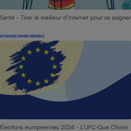
Santé - Tirer le meilleur d’Internet pour se soigner
ACTION QUE CHOISIR ENSEMBLE
Élections européennes 2024 - L’UFC-Que Choisir