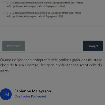
Quand un sondage comprend trois options graduées (ici sur le
choix du fuseau horaire), les gens choisissent souvent celle du
milieu.
Fabienne Maleysson
FM
Contacter l’auteur(e)