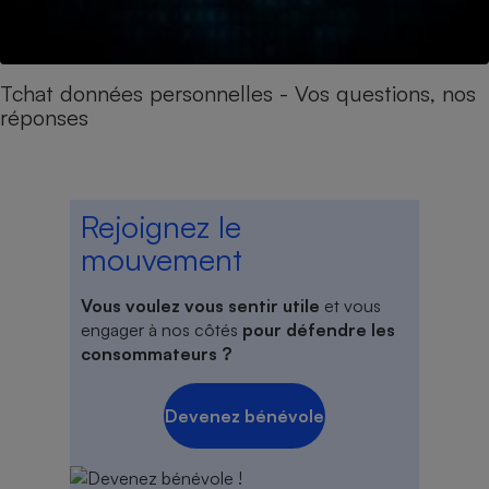
Tchat données personnelles - Vos questions, nos
réponses
Rejoignez le
mouvement
Vous voulez vous sentir utile
et vous
engager à nos côtés
pour défendre les
consommateurs ?
Devenez bénévole