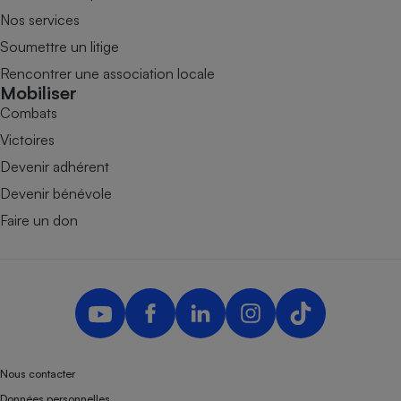
Nos services
Soumettre un litige
Rencontrer une association locale
Mobiliser
Combats
Victoires
Devenir adhérent
Devenir bénévole
Faire un don
Nous contacter
Données personnelles