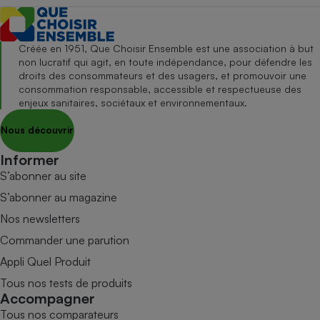
Créée en 1951, Que Choisir Ensemble est une association à but
non lucratif qui agit, en toute indépendance, pour défendre les
droits des consommateurs et des usagers, et promouvoir une
consommation responsable, accessible et respectueuse des
enjeux sanitaires, sociétaux et environnementaux.
Nous découvrir
Informer
S’abonner au site
S’abonner au magazine
Nos newsletters
Commander une parution
Appli Quel Produit
Tous nos tests de produits
Accompagner
Tous nos comparateurs