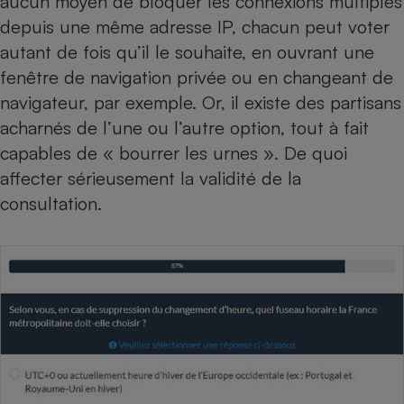
aucun moyen de bloquer les connexions multiples
depuis une même adresse IP, chacun peut voter
autant de fois qu’il le souhaite, en ouvrant une
fenêtre de navigation privée ou en changeant de
navigateur, par exemple. Or, il existe des partisans
acharnés de l’une ou l’autre option, tout à fait
capables de « bourrer les urnes ». De quoi
affecter sérieusement la validité de la
consultation.