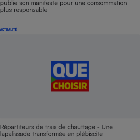
publie son manifeste pour une consommation
plus responsable
ACTUALITÉ
Répartiteurs de frais de chauffage - Une
lapalissade transformée en plébiscite