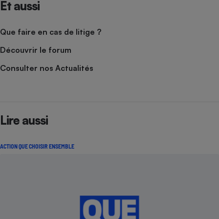
Et aussi
Que faire en cas de litige ?
Découvrir le forum
Consulter nos Actualités
Lire aussi
ACTION QUE CHOISIR ENSEMBLE