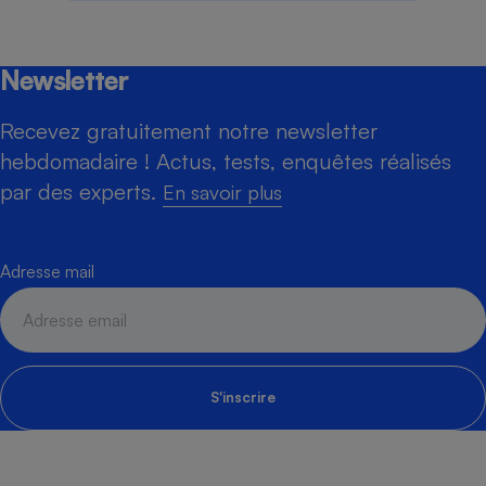
Newsletter
Recevez gratuitement notre newsletter
hebdomadaire ! Actus, tests, enquêtes réalisés
par des experts.
En savoir plus
Adresse mail
S'inscrire