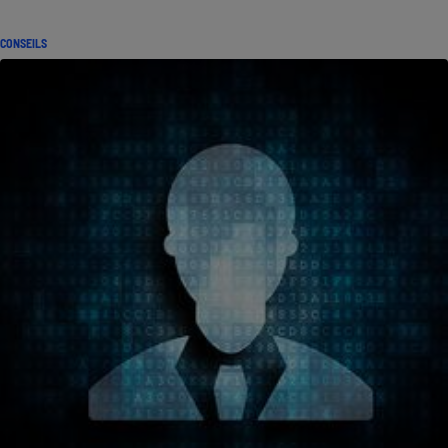
CONSEILS