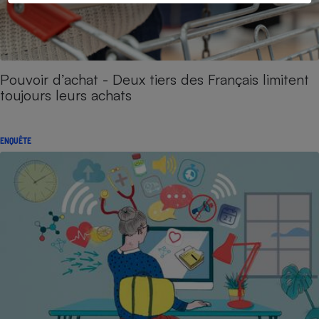
Pouvoir d’achat - Deux tiers des Français limitent
toujours leurs achats
ENQUÊTE