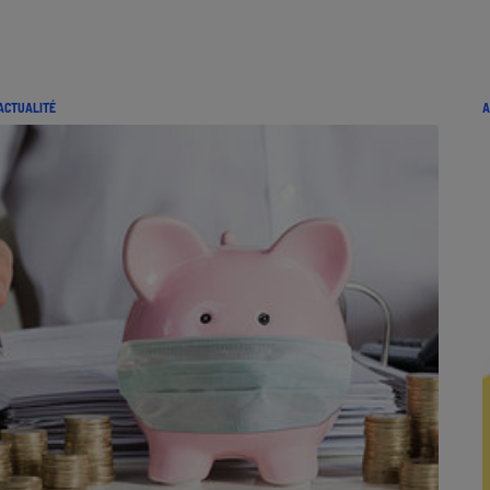
ACTUALITÉ
A