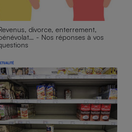
Revenus, divorce, enterrement,
bénévolat… - Nos réponses à vos
questions
CTUALITÉ