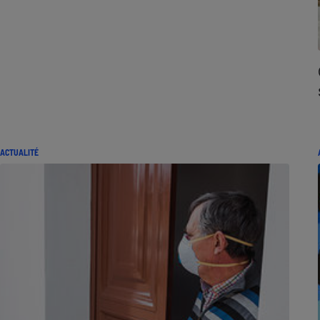
ACTUALITÉ