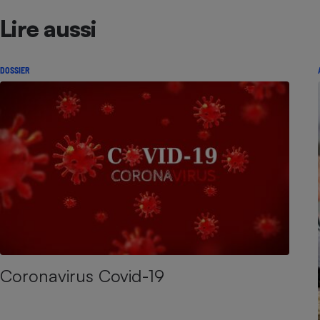
Lire aussi
DOSSIER
Coronavirus Covid-19