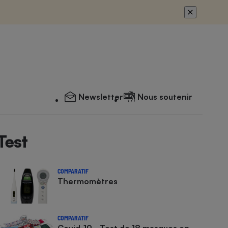
Newsletter
Nous soutenir
Test
COMPARATIF
Thermomètres
COMPARATIF