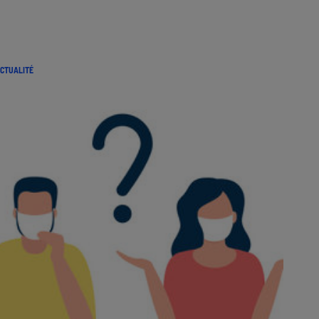
CTUALITÉ