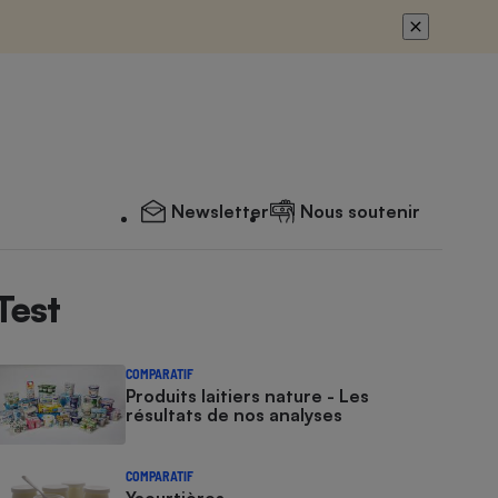
Newsletter
Nous soutenir
Test
COMPARATIF
Produits laitiers nature - Les
résultats de nos analyses
COMPARATIF