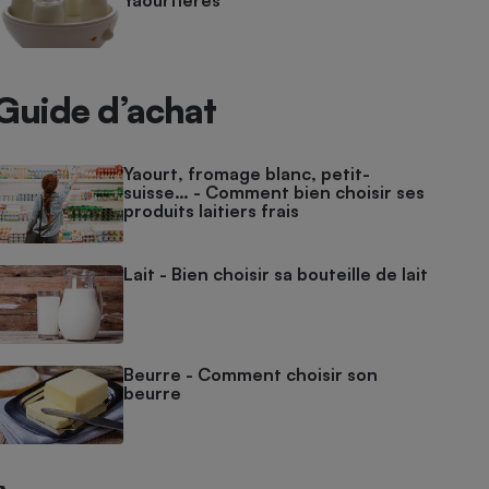
Yaourtières
Guide d’achat
Yaourt, fromage blanc, petit-
suisse… - Comment bien choisir ses
produits laitiers frais
Lait - Bien choisir sa bouteille de lait
Beurre - Comment choisir son
beurre