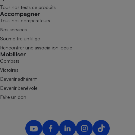
Tous nos tests de produits
Accompagner
Tous nos comparateurs
Nos services
Soumettre un litige
Rencontrer une association locale
Mobiliser
Combats
Victoires
Devenir adhérent
Devenir bénévole
Faire un don