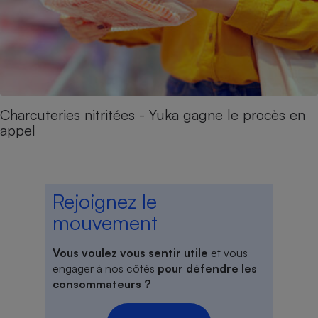
Charcuteries nitritées - Yuka gagne le procès en
appel
Rejoignez le
mouvement
Vous voulez vous sentir utile
et vous
engager à nos côtés
pour défendre les
consommateurs ?