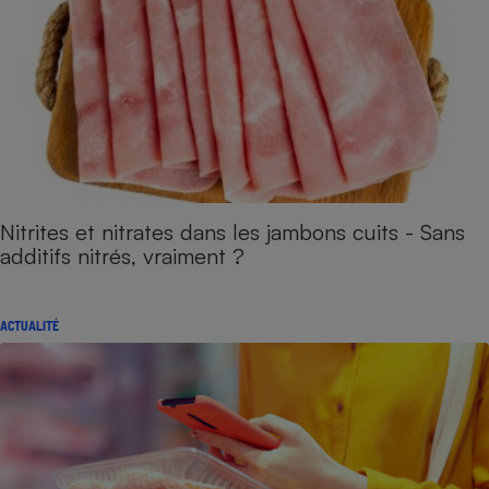
Nitrites et nitrates dans les jambons cuits - Sans
additifs nitrés, vraiment ?
ACTUALITÉ