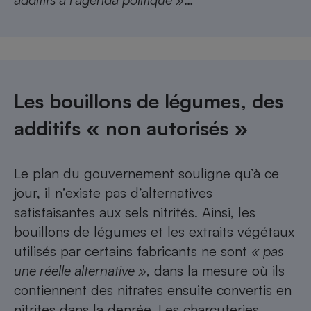
Les bouillons de légumes, des
additifs « non autorisés »
Le plan du gouvernement souligne qu’à ce
jour, il n’existe pas d’alternatives
satisfaisantes aux sels nitrités. Ainsi, les
bouillons de légumes et les extraits végétaux
utilisés par certains fabricants ne sont
« pas
une réelle alternative »
, dans la mesure où ils
contiennent des nitrates ensuite convertis en
nitrites dans la denrée. Les charcuteries