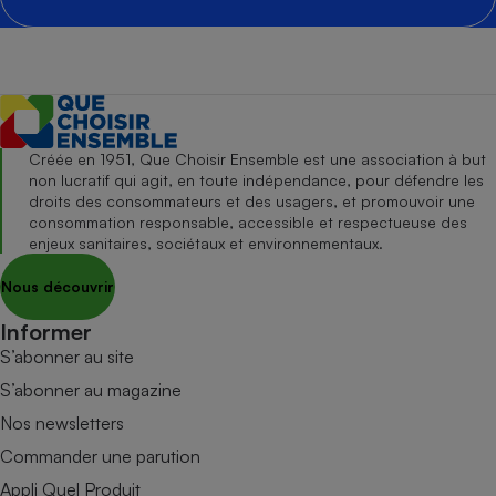
Créée en 1951, Que Choisir Ensemble est une association à but
non lucratif qui agit, en toute indépendance, pour défendre les
droits des consommateurs et des usagers, et promouvoir une
consommation responsable, accessible et respectueuse des
enjeux sanitaires, sociétaux et environnementaux.
Nous découvrir
Informer
S’abonner au site
S’abonner au magazine
Nos newsletters
Commander une parution
Appli Quel Produit