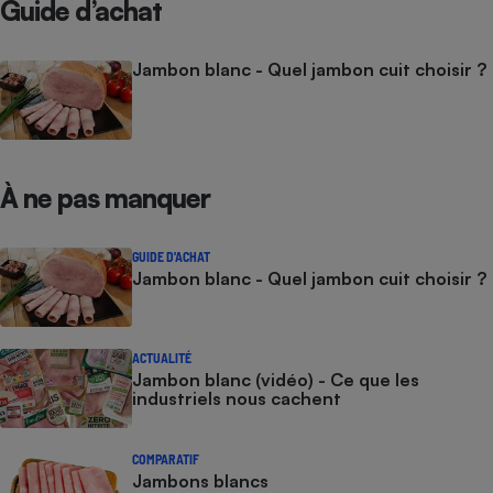
Guide d’achat
Jambon blanc - Quel jambon cuit choisir ?
À ne pas manquer
GUIDE D'ACHAT
Jambon blanc - Quel jambon cuit choisir ?
ACTUALITÉ
Jambon blanc (vidéo) - Ce que les
industriels nous cachent
COMPARATIF
Jambons blancs