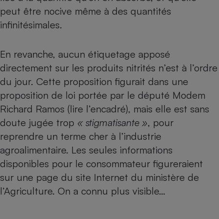
peut être nocive même à des quantités
infinitésimales.
En revanche, aucun étiquetage apposé
directement sur les produits nitrités n’est à l’ordre
du jour. Cette proposition figurait dans une
proposition de loi portée par le député Modem
Richard Ramos (lire l’encadré), mais elle est sans
doute jugée trop
« stigmatisante »
, pour
reprendre un terme cher à l’industrie
agroalimentaire. Les seules informations
disponibles pour le consommateur figureraient
sur une page du site Internet du ministère de
l’Agriculture. On a connu plus visible…