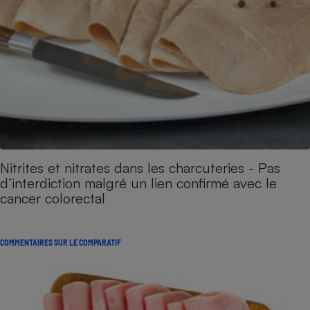
Nitrites et nitrates dans les charcuteries - Pas
d’interdiction malgré un lien confirmé avec le
cancer colorectal
COMMENTAIRES SUR LE COMPARATIF