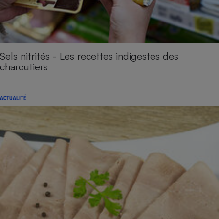
Sels nitrités - Les recettes indigestes des
charcutiers
ACTUALITÉ