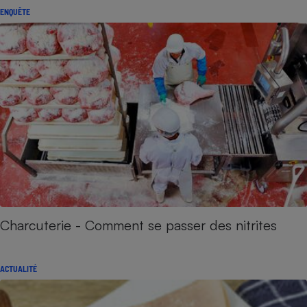
ENQUÊTE
Charcuterie - Comment se passer des nitrites
ACTUALITÉ