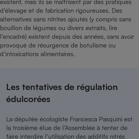
existent, mais ils se maîtrisent par des pratiques
d’élevage et de fabrication rigoureuses. Des
alternatives sans nitrites ajoutés (y compris sans
bouillon de légumes ou divers extraits, lire
l’encadré) existent depuis des années, sans avoir
provoqué de résurgence de botulisme ou
d’intoxications alimentaires.
Les tentatives de régulation
édulcorées
La députée écologiste Francesca Pasquini est
la troisième élue de l’Assemblée à tenter de
faire interdire l’utilisation des additifs nitrés