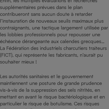
Enfin, les multiples évaluations et recherches
supplémentaires prévues dans le plan
contribueront sans aucun doute à retarder
l’instauration de nouveaux seuils maximaux plus
contraignants, une tactique largement utilisée par
les lobbies professionnels pour repousser une
échéance dérangeante aux calendes grecques…
La Fédération des industriels charcutiers traiteurs
(FICT), qui représente les fabricants, n’aurait pu
souhaiter mieux !
Les autorités sanitaires et le gouvernement
maintiennent une posture de grande prudence
vis-à-vis de la suppression des sels nitrités, en
mettant en avant le risque bactériologique et en
particulier le risque de botulisme. Ces risques