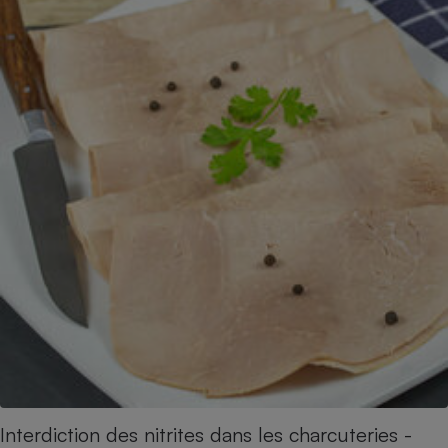
Interdiction des nitrites dans les charcuteries -