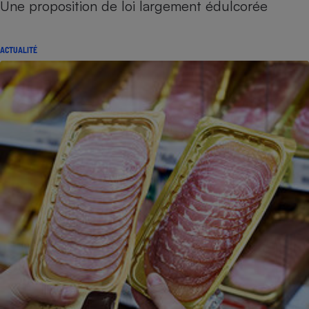
Une proposition de loi largement édulcorée
ACTUALITÉ