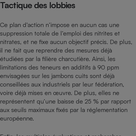
Tactique des lobbies
Ce plan d’action n’impose en aucun cas une
suppression totale de l’emploi des nitrites et
nitrates, et ne fixe aucun objectif précis. De plus,
il ne fait que reprendre des mesures déjà
étudiées par la filière charcutière. Ainsi, les
limitations des teneurs en additifs à 90 ppm
envisagées sur les jambons cuits sont déjà
conseillées aux industriels par leur fédération,
voire déjà mises en œuvre. De plus, elles ne
représentent qu’une baisse de 25 % par rapport
aux seuils maximaux fixés par la réglementation
européenne.