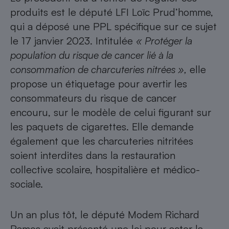
produits est le député LFI Loïc Prud’homme,
qui a déposé une PPL spécifique sur ce sujet
le 17 janvier 2023. Intitulée
« Protéger la
population du risque de cancer lié à la
consommation de charcuteries nitrées »,
elle
propose un étiquetage pour avertir les
consommateurs du risque de cancer
encouru, sur le modèle de celui figurant sur
les paquets de cigarettes. Elle demande
également que les charcuteries nitritées
soient interdites dans la restauration
collective scolaire, hospitalière et médico-
sociale.
Un an plus tôt, le député Modem Richard
Ramos avait présenté une
loi pour acter la