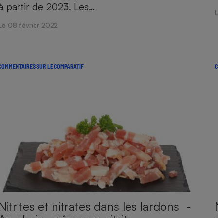
à partir de 2023. Les…
Le 08 février 2022
COMMENTAIRES SUR LE COMPARATIF
C
Nitrites et nitrates dans les lardons -