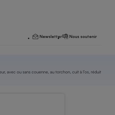
Newsletter
Nous soutenir
ur, avec ou sans couenne, au torchon, cuit à l’os, réduit