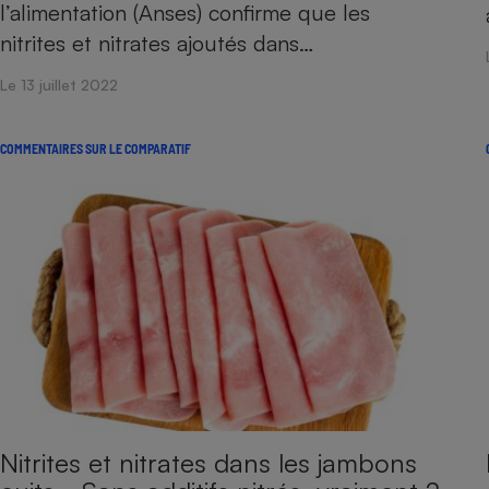
l’alimentation (Anses) confirme que les
nitrites et nitrates ajoutés dans…
Le 13 juillet 2022
COMMENTAIRES SUR LE COMPARATIF
Nitrites et nitrates dans les jambons