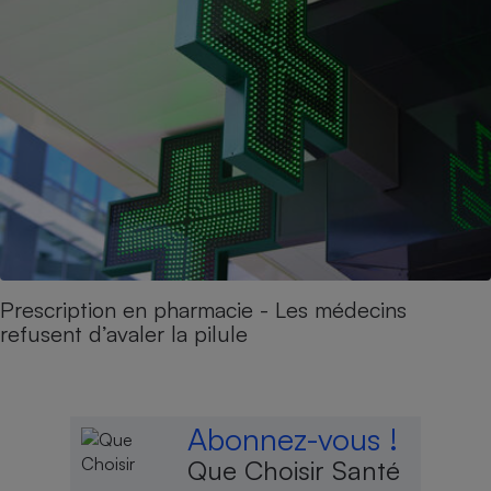
Prescription en pharmacie - Les médecins
refusent d’avaler la pilule
Abonnez-vous !
Que Choisir Santé