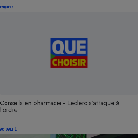
ENQUÊTE
Conseils en pharmacie - Leclerc s'attaque à
l'ordre
ACTUALITÉ