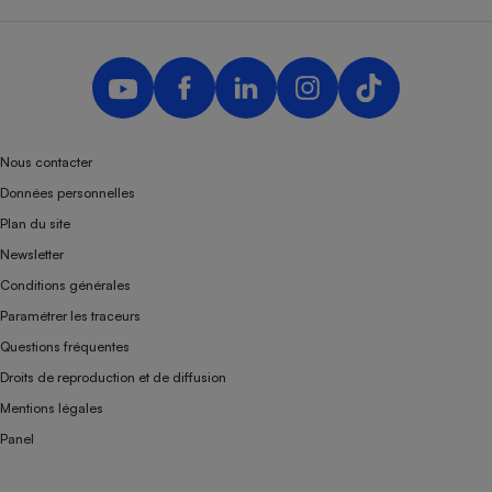
Nous contacter
Données personnelles
Plan du site
Newsletter
Conditions générales
Paramétrer les traceurs
Questions fréquentes
Droits de reproduction et de diffusion
Mentions légales
Panel