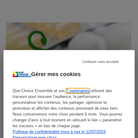
Continuer sans accepter
Gérer mes cookies
Que Choisir Ensemble et ses
7 partenaires
utilisent des
traceurs pour mesurer l’audience, la performance,
personnaliser les contenus, les partager, optimiser la
promotion et afficher des contenus provenant de sites tiers.
Nous conserverons votre choix pendant 6 mois. Vous pourrez
changer d’avis à tout moment en utilisant le lien « paramétrer
les traceurs » en bas de chaque page.
Politique de confidentialité mise à jour le 12/07/2024
Personnaliser mes choix