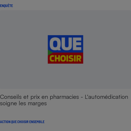
ENQUÊTE
Conseils et prix en pharmacies - L'automédication
soigne les marges
ACTION QUE CHOISIR ENSEMBLE