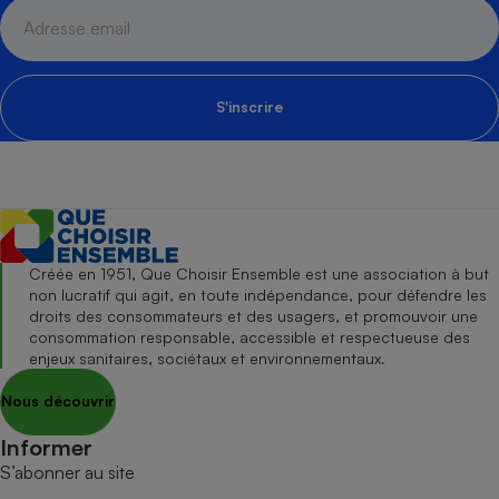
S'inscrire
Créée en 1951, Que Choisir Ensemble est une association à but
non lucratif qui agit, en toute indépendance, pour défendre les
droits des consommateurs et des usagers, et promouvoir une
consommation responsable, accessible et respectueuse des
enjeux sanitaires, sociétaux et environnementaux.
Nous découvrir
Informer
S’abonner au site