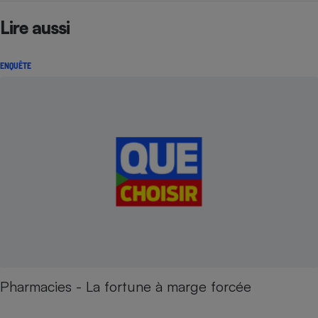
Lire aussi
ENQUÊTE
Pharmacies - La fortune à marge forcée