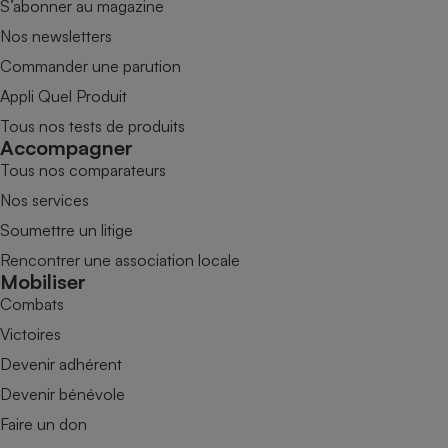
S’abonner au magazine
Nos newsletters
Commander une parution
Appli Quel Produit
Tous nos tests de produits
Accompagner
Tous nos comparateurs
Nos services
Soumettre un litige
Rencontrer une association locale
Mobiliser
Combats
Victoires
Devenir adhérent
Devenir bénévole
Faire un don