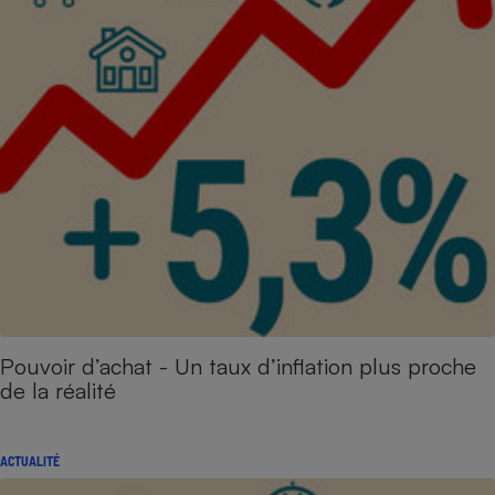
Pouvoir d’achat - Un taux d’inflation plus proche
de la réalité
ACTUALITÉ