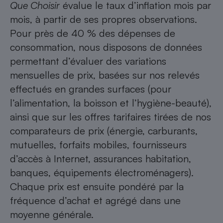
Que Choisir
évalue le taux d’inflation mois par
mois, à partir de ses propres observations.
Pour près de 40 % des dépenses de
consommation, nous disposons de données
permettant d’évaluer des variations
mensuelles de prix, basées sur nos relevés
effectués en grandes surfaces (pour
l’alimentation, la boisson et l’hygiène-beauté),
ainsi que sur les offres tarifaires tirées de nos
comparateurs de prix (
énergie
,
carburants
,
mutuelles
,
forfaits mobiles
,
fournisseurs
d’accès à Internet
,
assurances habitation
,
banques
, équipements électroménagers).
Chaque prix est ensuite pondéré par la
fréquence d’achat et agrégé dans une
moyenne générale.