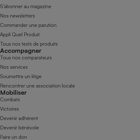
S’abonner au magazine
Nos newsletters
Commander une parution
Appli Quel Produit
Tous nos tests de produits
Accompagner
Tous nos comparateurs
Nos services
Soumettre un litige
Rencontrer une association locale
Mobiliser
Combats
Victoires
Devenir adhérent
Devenir bénévole
Faire un don