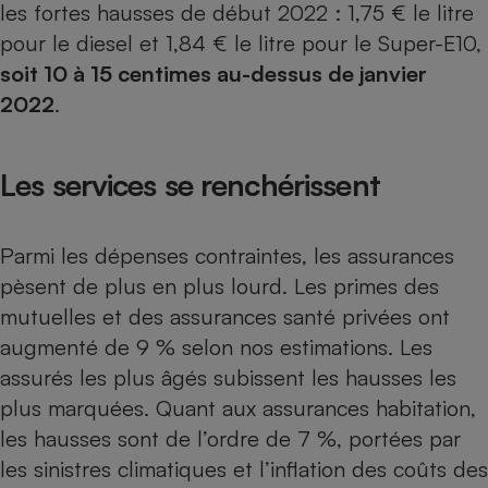
les fortes hausses de début 2022 : 1,75 € le litre
pour le diesel et 1,84 € le litre pour le Super-E10,
soit 10 à 15 centimes au-dessus de janvier
2022
.
Les services se renchérissent
Parmi les dépenses contraintes, les assurances
pèsent de plus en plus lourd. Les primes des
mutuelles et des assurances santé privées
ont
augmenté de 9 % selon nos estimations. Les
assurés les plus âgés subissent les hausses les
plus marquées. Quant aux
assurances habitation
,
les hausses sont de l’ordre de 7 %, portées par
les sinistres climatiques et l’inflation des coûts des