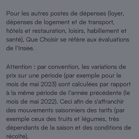
Pour les autres postes de dépenses (loyer,
dépenses de logement et de transport,
hôtels et restauration, loisirs, habillement et
santé), Que Choisir se réfère aux évaluations
de l’Insee.
Attention : par convention, les variations de
prix sur une période (par exemple pour le
mois de mai 2023) sont calculées par rapport
à la même période de l’année précédente (le
mois de mai 2022). Ceci afin de s’affranchir
des mouvements saisonniers des tarifs (par
exemple ceux des fruits et légumes, très
dépendants de la saison et des conditions de
récolte).​​​​​