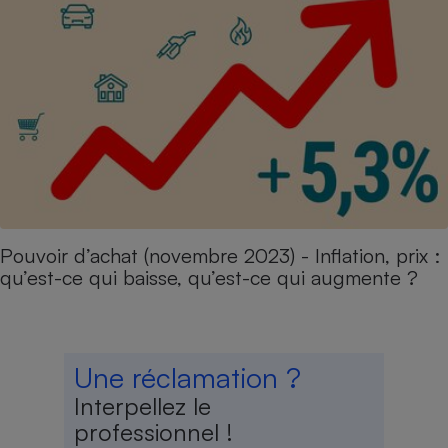
Pouvoir d’achat (novembre 2023) - Inflation, prix :
qu’est-ce qui baisse, qu’est-ce qui augmente ?
Une réclamation ?
Interpellez le
professionnel !