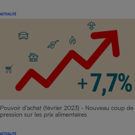
ACTUALITÉ
Pouvoir d’achat (février 2023) - Nouveau coup de
pression sur les prix alimentaires
ACTUALITÉ