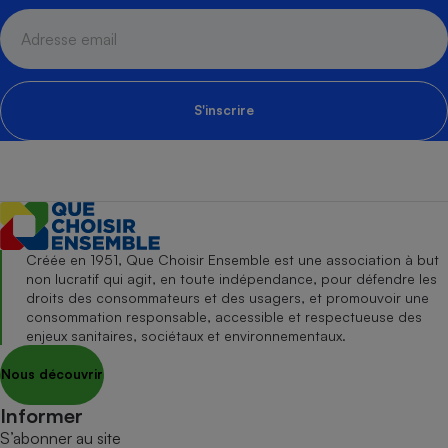
S'inscrire
Créée en 1951, Que Choisir Ensemble est une association à but
non lucratif qui agit, en toute indépendance, pour défendre les
droits des consommateurs et des usagers, et promouvoir une
consommation responsable, accessible et respectueuse des
enjeux sanitaires, sociétaux et environnementaux.
Nous découvrir
Informer
S’abonner au site