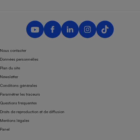
Nous contacter
Données personnelles
Plan du site
Newsletter
Conditions générales
Paramétrer les traceurs
Questions fréquentes
Droits de reproduction et de diffusion
Mentions légales
Panel