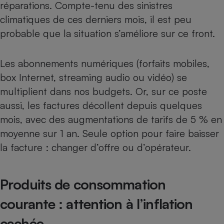
réparations. Compte-tenu des sinistres
climatiques de ces derniers mois, il est peu
probable que la situation s’améliore sur ce front.
Les abonnements numériques (
forfaits mobiles
,
box Internet
, streaming audio ou vidéo) se
multiplient dans nos budgets. Or, sur ce poste
aussi, les factures décollent depuis quelques
mois, avec des augmentations de tarifs de 5 % en
moyenne sur 1 an. Seule option pour faire baisser
la facture : changer d’offre ou d’opérateur.
Produits de consommation
courante : attention à l’inflation
cachée