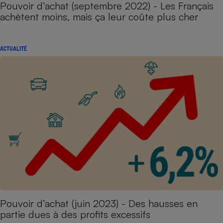
Pouvoir d’achat (septembre 2022) - Les Français
achètent moins, mais ça leur coûte plus cher
ACTUALITÉ
Pouvoir d’achat (juin 2023) - Des hausses en
partie dues à des profits excessifs