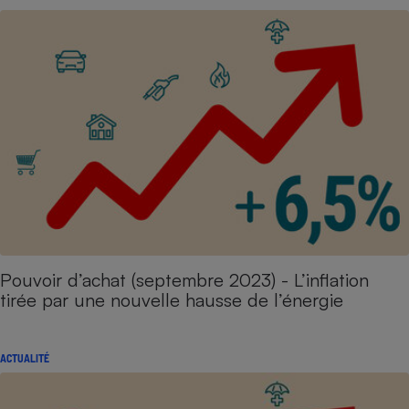
Pouvoir d’achat (septembre 2023) - L’inflation
tirée par une nouvelle hausse de l’énergie
ACTUALITÉ