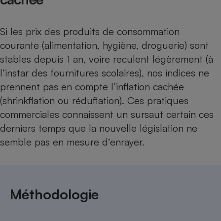
Si les prix des produits de consommation
courante (alimentation, hygiène, droguerie) sont
stables depuis 1 an, voire reculent légèrement (
à
l’instar des fournitures scolaires
), nos indices ne
prennent pas en compte
l’inflation cachée
(shrinkflation ou réduflation). Ces pratiques
commerciales connaissent un
sursaut certain ces
derniers temps
que la nouvelle législation ne
semble pas en mesure d’enrayer.
Méthodologie