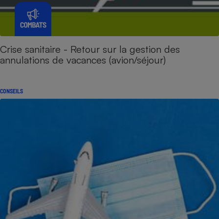
Crise sanitaire - Retour sur la gestion des
annulations de vacances (avion/séjour)
CONSEILS