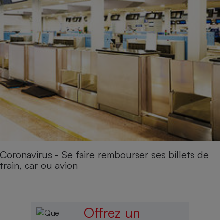
Coronavirus - Se faire rembourser ses billets de
train, car ou avion
Offrez un