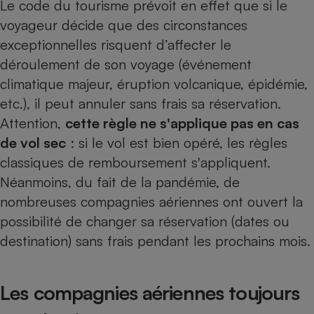
Le
code du tourisme
prévoit en effet que si le
voyageur décide que des circonstances
exceptionnelles risquent d’affecter le
déroulement de son voyage (événement
climatique majeur, éruption volcanique, épidémie,
etc.), il peut annuler sans frais sa réservation.
Attention,
cette règle ne s'applique pas en cas
de vol sec
: si le vol est bien opéré, les règles
classiques de remboursement s'appliquent.
Néanmoins, du fait de la pandémie, de
nombreuses compagnies aériennes ont ouvert la
possibilité de changer sa réservation (dates ou
destination) sans frais pendant les prochains mois.
Les compagnies aériennes toujours