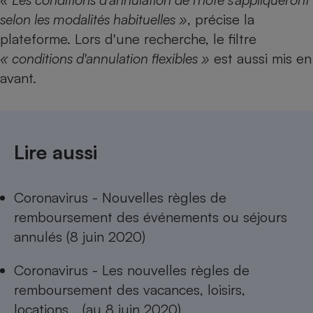
selon les modalités habituelles »
, précise la
plateforme. Lors d'une recherche, le filtre
« conditions d'annulation flexibles »
est aussi mis en
avant.
Lire aussi
Coronavirus - Nouvelles règles de
remboursement des événements ou séjours
annulés (8 juin 2020)
Coronavirus - Les nouvelles règles de
remboursement des vacances, loisirs,
locations… (au 8 juin 2020)