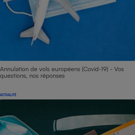
Annulation de vols européens (Covid-19) - Vos
questions, nos réponses
ACTUALITÉ