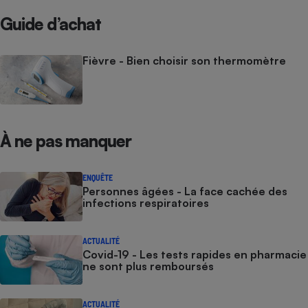
Guide d’achat
Fièvre - Bien choisir son thermomètre
À ne pas manquer
ENQUÊTE
Personnes âgées - La face cachée des
infections respiratoires
ACTUALITÉ
Covid-19 - Les tests rapides en pharmacie
ne sont plus remboursés
ACTUALITÉ