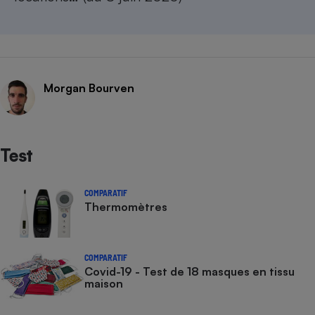
Morgan Bourven
Test
COMPARATIF
Thermomètres
COMPARATIF
Covid-19 - Test de 18 masques en tissu
maison