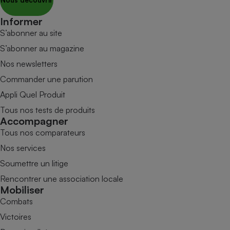
Nous découvrir
Informer
S’abonner au site
S’abonner au magazine
Nos newsletters
Commander une parution
Appli Quel Produit
Tous nos tests de produits
Accompagner
Tous nos comparateurs
Nos services
Soumettre un litige
Rencontrer une association locale
Mobiliser
Combats
Victoires