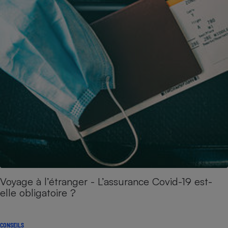
Voyage à l’étranger - L’assurance Covid-19 est-
elle obligatoire ?
CONSEILS