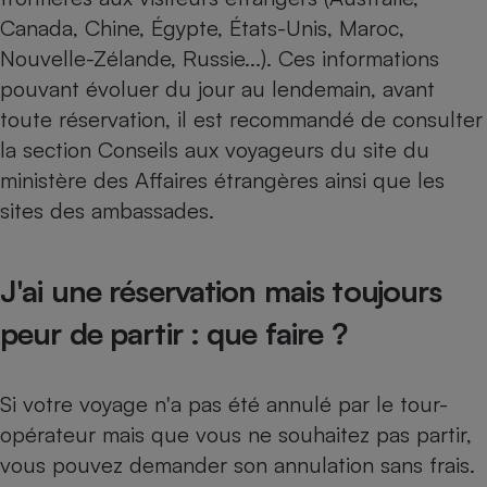
Canada, Chine, Égypte, États-Unis, Maroc,
Cafetière à expressos
Nouvelle-Zélande, Russie...). Ces informations
pouvant évoluer du jour au lendemain, avant
toute réservation, il est recommandé de consulter
la section Conseils aux voyageurs du site du
ministère des Affaires étrangères ainsi que les
sites des ambassades.
Robot ménager
J'ai une réservation mais toujours
peur de partir : que faire ?
Si votre voyage n'a pas été annulé par le tour-
opérateur mais que vous ne souhaitez pas partir,
vous pouvez demander son annulation sans frais.