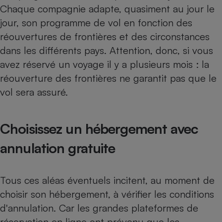
Chaque compagnie adapte, quasiment au jour le
jour, son programme de vol en fonction des
réouvertures de frontières et des circonstances
dans les différents pays. Attention, donc, si vous
avez réservé un voyage il y a plusieurs mois : la
réouverture des frontières ne garantit pas que le
vol sera assuré.
Choisissez un hébergement avec
annulation gratuite
Tous ces aléas éventuels incitent, au moment de
choisir son hébergement, à vérifier les conditions
d'annulation. Car les grandes plateformes de
réservation en ligne ont prévenu que les