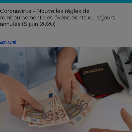
Coronavirus - Nouvelles règles de
remboursement des événements ou séjours
annulés (8 juin 2020)
ACTUALITÉ