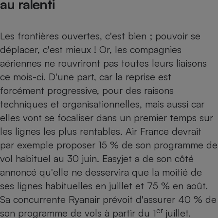
au ralenti
Les frontières ouvertes, c'est bien ; pouvoir se
déplacer, c'est mieux ! Or, les compagnies
aériennes ne rouvriront pas toutes leurs liaisons
ce mois-ci. D'une part, car la reprise est
forcément progressive, pour des raisons
techniques et organisationnelles, mais aussi car
elles vont se focaliser dans un premier temps sur
les lignes les plus rentables. Air France devrait
par exemple proposer 15 % de son programme de
vol habituel au 30 juin. Easyjet a de son côté
annoncé qu'elle ne desservira que la moitié de
ses lignes habituelles en juillet et 75 % en août.
Sa concurrente Ryanair prévoit d'assurer 40 % de
er
son programme de vols à partir du 1
juillet.