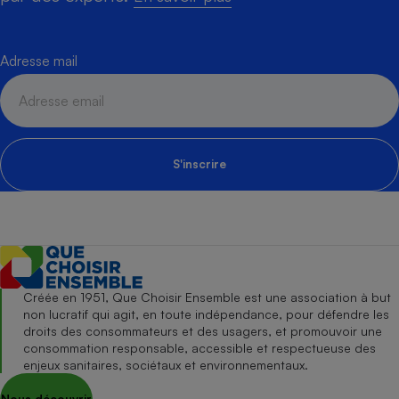
Adresse mail
S'inscrire
Créée en 1951, Que Choisir Ensemble est une association à but
non lucratif qui agit, en toute indépendance, pour défendre les
droits des consommateurs et des usagers, et promouvoir une
consommation responsable, accessible et respectueuse des
enjeux sanitaires, sociétaux et environnementaux.