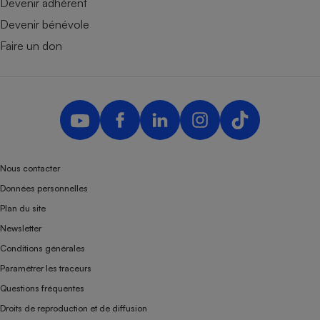
Devenir adhérent
Devenir bénévole
Faire un don
Nous contacter
Données personnelles
Plan du site
Newsletter
Conditions générales
Paramétrer les traceurs
Questions fréquentes
Droits de reproduction et de diffusion