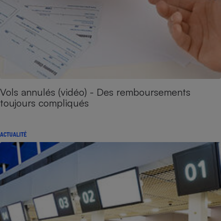
Vols annulés (vidéo) - Des remboursements
toujours compliqués
ACTUALITÉ