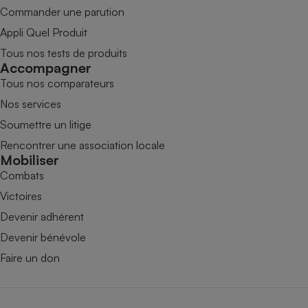
Commander une parution
Appli Quel Produit
Tous nos tests de produits
Accompagner
Tous nos comparateurs
Nos services
Soumettre un litige
Rencontrer une association locale
Mobiliser
Combats
Victoires
Devenir adhérent
Devenir bénévole
Faire un don