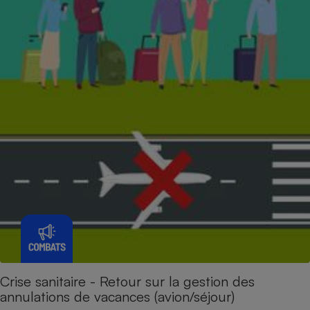
Crise sanitaire - Retour sur la gestion des
annulations de vacances (avion/séjour)