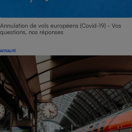
Annulation de vols européens (Covid-19) - Vos
questions, nos réponses
ACTUALITÉ