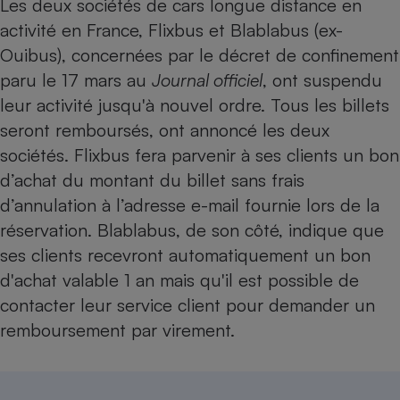
Les deux sociétés de cars longue distance en
activité en France, Flixbus et Blablabus (ex-
Ouibus), concernées par le décret de confinement
paru le 17 mars au
Journal officiel
, ont suspendu
leur activité jusqu'à nouvel ordre. Tous les billets
seront remboursés, ont annoncé les deux
sociétés. Flixbus fera parvenir à ses clients un bon
d’achat du montant du billet sans frais
d’annulation à l’adresse e-mail fournie lors de la
réservation. Blablabus, de son côté, indique que
ses clients recevront automatiquement un bon
d'achat valable 1 an mais qu'il est possible de
contacter leur service client pour demander un
remboursement par virement.