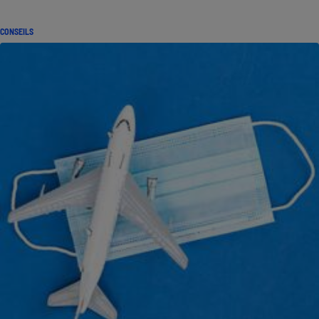
CONSEILS