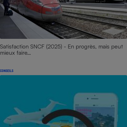
Satisfaction SNCF (2025) - En progrès, mais peut
mieux faire…
CONSEILS