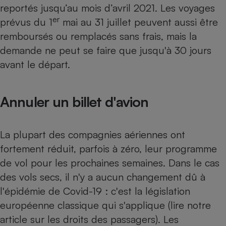
reportés jusqu’au mois d’avril 2021. Les voyages
er
prévus du 1
mai au 31 juillet peuvent aussi être
remboursés ou remplacés sans frais, mais la
demande ne peut se faire que jusqu'à 30 jours
avant le départ.
Annuler un billet d'avion
La plupart des compagnies aériennes ont
fortement réduit, parfois à zéro, leur programme
de vol pour les prochaines semaines. Dans le cas
des vols secs, il n'y a aucun changement dû à
l'épidémie de Covid-19 : c'est la législation
européenne classique qui s'applique (lire notre
article sur
les droits des passagers
). Les