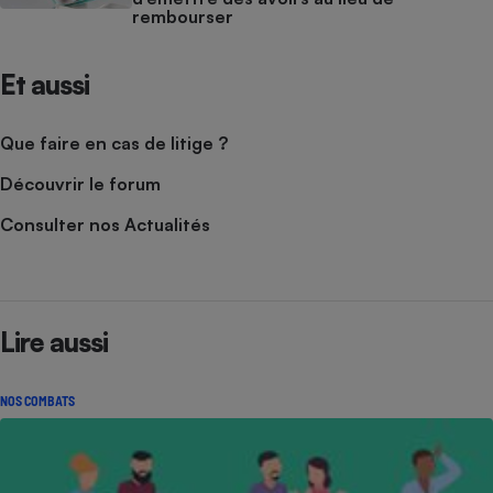
rembourser
Et aussi
Que faire en cas de litige ?
Découvrir le forum
Consulter nos Actualités
Lire aussi
NOS COMBATS