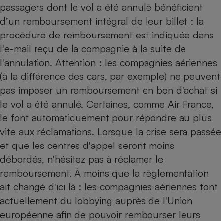
passagers dont le vol a été annulé bénéficient
d’un remboursement intégral de leur billet : la
procédure de remboursement est indiquée dans
l'e-mail reçu de la compagnie à la suite de
l'annulation. Attention : les compagnies aériennes
(à la différence des cars, par exemple) ne peuvent
pas imposer un remboursement en bon d'achat si
le vol a été annulé. Certaines, comme Air France,
le font automatiquement pour répondre au plus
vite aux réclamations. Lorsque la crise sera passée
et que les centres d'appel seront moins
débordés, n'hésitez pas à réclamer le
remboursement. À moins que la réglementation
ait changé d'ici là : les compagnies aériennes font
actuellement du lobbying auprès de l'Union
européenne afin de pouvoir rembourser leurs