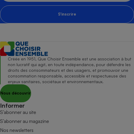
S'inscrire
Créée en 1951, Que Choisir Ensemble est une association à but
non lucratif qui agit, en toute indépendance, pour défendre les
droits des consommateurs et des usagers, et promouvoir une
consommation responsable, accessible et respectueuse des
enjeux sanitaires, sociétaux et environnementaux.
Nous découvrir
Informer
S’abonner au site
S’abonner au magazine
Nos newsletters