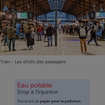
Train - Les droits des passagers
Eau potable
Stop à l'injustice
Ras-le bol de
payer pour la pollution