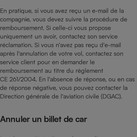
En pratique, si vous avez reçu un e-mail de la
compagnie, vous devez suivre la procédure de
remboursement. Si celle-ci vous propose
uniquement un avoir, contactez son service
réclamation. Si vous n'avez pas reçu d'e-mail
après l'annulation de votre vol, contactez son
service client pour en demander le
remboursement au titre du règlement
CE 261/2004. En l'absence de réponse, ou en cas
de réponse négative, vous pouvez contacter la
Direction générale de l'aviation civile (DGAC).
Annuler un billet de car