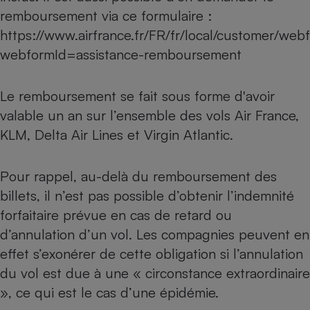
remboursement via ce formulaire :
https://www.airfrance.fr/FR/fr/local/customer/web
webformId=assistance-remboursement
Le remboursement se fait sous forme d'avoir
valable un an sur l’ensemble des vols Air France,
KLM, Delta Air Lines et Virgin Atlantic.
Pour rappel, au-delà du remboursement des
billets, il n’est pas possible d’obtenir l’indemnité
forfaitaire prévue en cas de retard ou
d’annulation d’un vol. Les compagnies peuvent en
effet s’exonérer de cette obligation si l’annulation
du vol est due à une « circonstance extraordinaire
», ce qui est le cas d’une épidémie.