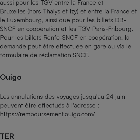
aussi pour les TGV entre la France et
Bruxelles (hors Thalys et Izy) et entre la France et
Cafetière à expressos
le Luxembourg, ainsi que pour les billets DB-
SNCF en coopération et les TGV Paris-Fribourg.
Pour les billets Renfe-SNCF en coopération, la
demande peut être effectuée en gare ou via le
formulaire de réclamation SNCF.
Robot ménager
Ouigo
Les annulations des voyages jusqu'au 24 juin
peuvent être effectués à l'adresse :
https://remboursement.ouigo.com/
TER