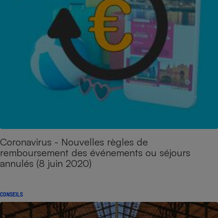
Coronavirus - Nouvelles règles de
remboursement des événements ou séjours
annulés (8 juin 2020)
CONSEILS