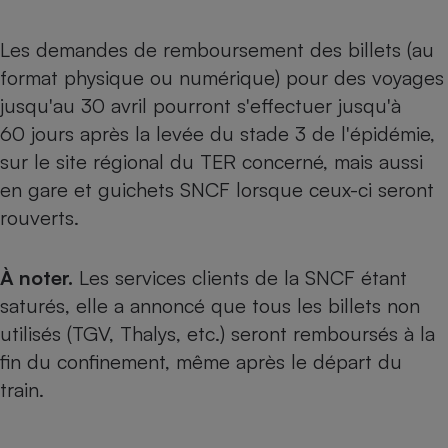
Les demandes de remboursement des billets (au
format physique ou numérique) pour des voyages
jusqu'au 30 avril pourront s'effectuer jusqu'à
60 jours après la levée du stade 3 de l'épidémie,
sur le site régional du TER concerné, mais aussi
en gare et guichets SNCF lorsque ceux-ci seront
rouverts.
À noter.
Les services clients de la SNCF étant
saturés, elle a annoncé que tous les billets non
utilisés (TGV, Thalys, etc.) seront remboursés à la
fin du confinement, même après le départ du
train.