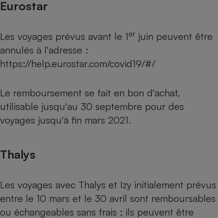
Eurostar
er
Les voyages prévus avant le 1
juin peuvent être
annulés à l'adresse :
https://help.eurostar.com/covid19/#/
Le remboursement se fait en bon d'achat,
utilisable jusqu'au 30 septembre pour des
voyages jusqu'à fin mars 2021.
Thalys
Les voyages avec Thalys et Izy initialement prévus
entre le 10 mars et le 30 avril sont remboursables
ou échangeables sans frais ; ils peuvent être