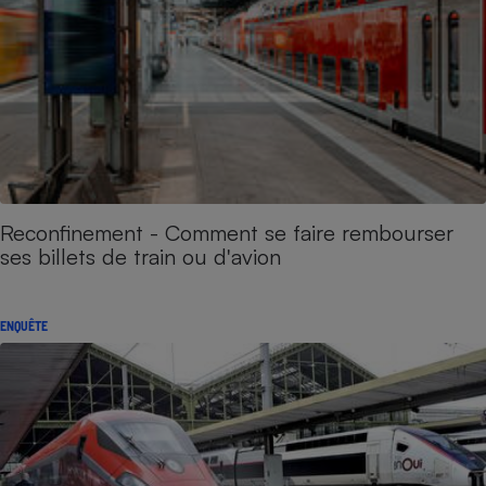
Reconfinement - Comment se faire rembourser
ses billets de train ou d'avion
ENQUÊTE