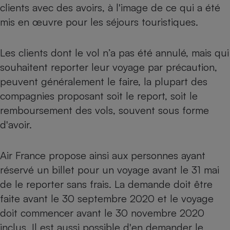
clients avec des avoirs, à l'image de ce qui a été
mis en œuvre pour les séjours touristiques.
Les clients dont le vol n’a pas été annulé, mais qui
souhaitent reporter leur voyage par précaution,
peuvent généralement le faire, la plupart des
compagnies proposant soit le report, soit le
remboursement des vols, souvent sous forme
d'avoir.
Air France propose ainsi aux personnes ayant
réservé un billet pour un voyage avant le 31 mai
de le reporter sans frais. La demande doit être
faite avant le 30 septembre 2020 et le voyage
doit commencer avant le 30 novembre 2020
inclus. Il est aussi possible d'en demander le