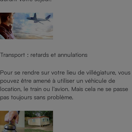
Cafetière à expressos
Transport : retards et annulations
Robot ménager
Pour se rendre sur votre lieu de villégiature, vous
pouvez être amené à utiliser un véhicule de
location, le train ou l’avion. Mais cela ne se passe
pas toujours sans problème.