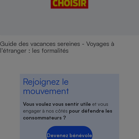
Guide des vacances sereines - Voyages à
l’étranger : les formalités
Rejoignez le
mouvement
Vous voulez vous sentir utile
et vous
engager à nos côtés
pour défendre les
consommateurs ?
Devenez bénévole