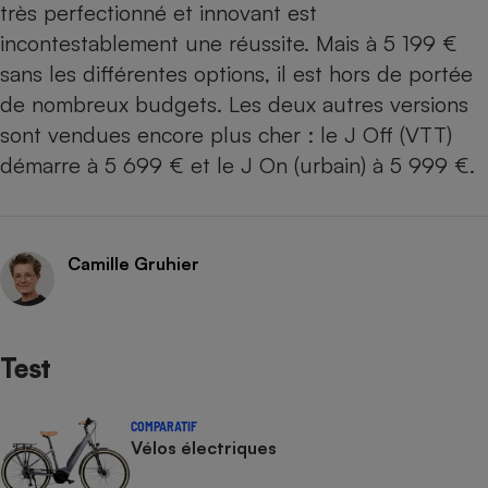
très perfectionné et innovant est
incontestablement une réussite. Mais à 5 199 €
sans les différentes options, il est hors de portée
de nombreux budgets. Les deux autres versions
sont vendues encore plus cher : le J Off (VTT)
démarre à 5 699 € et le J On (urbain) à 5 999 €.
Camille Gruhier
Test
COMPARATIF
Vélos électriques