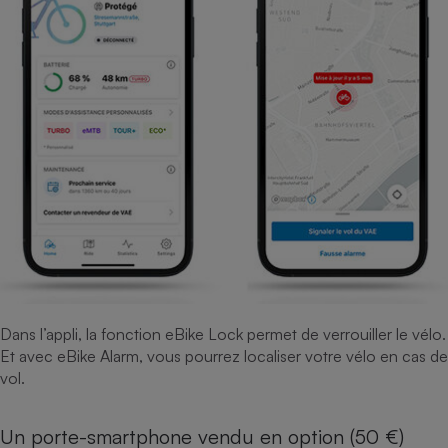
Dans l’appli, la fonction eBike Lock permet de verrouiller le vélo.
Et avec eBike Alarm, vous pourrez localiser votre vélo en cas de
vol.
Un porte-smartphone vendu en option (50 €)