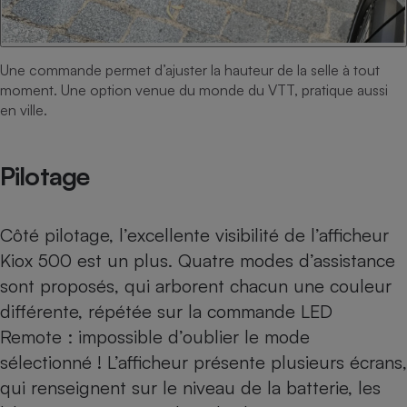
Une commande permet d’ajuster la hauteur de la selle à tout
moment. Une option venue du monde du VTT, pratique aussi
en ville.
Pilotage
Côté pilotage, l’excellente visibilité de l’afficheur
Kiox 500 est un plus. Quatre modes d’assistance
sont proposés, qui arborent chacun une couleur
différente, répétée sur la commande LED
Remote : impossible d’oublier le mode
sélectionné ! L’afficheur présente plusieurs écrans,
qui renseignent sur le niveau de la batterie, les