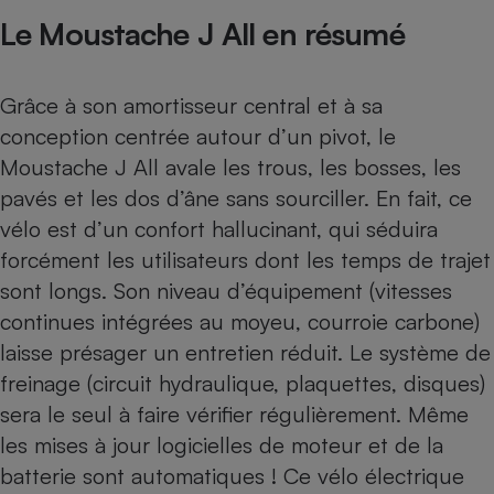
Le Moustache J All en résumé
Grâce à son amortisseur central et à sa
conception centrée autour d’un pivot, le
Moustache J All avale les trous, les bosses, les
pavés et les dos d’âne sans sourciller. En fait, ce
vélo est d’un confort hallucinant, qui séduira
forcément les utilisateurs dont les temps de trajet
sont longs. Son niveau d’équipement (vitesses
continues intégrées au moyeu, courroie carbone)
laisse présager un entretien réduit. Le système de
freinage (circuit hydraulique, plaquettes, disques)
sera le seul à faire vérifier régulièrement. Même
les mises à jour logicielles de moteur et de la
batterie sont automatiques ! Ce vélo électrique