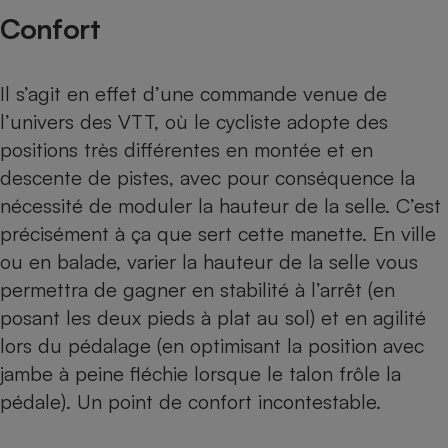
Confort
Il s’agit en effet d’une commande venue de
l’univers des VTT, où le cycliste adopte des
positions très différentes en montée et en
descente de pistes, avec pour conséquence la
nécessité de moduler la hauteur de la selle. C’est
précisément à ça que sert cette manette. En ville
ou en balade, varier la hauteur de la selle vous
permettra de gagner en stabilité à l’arrêt (en
posant les deux pieds à plat au sol) et en agilité
lors du pédalage (en optimisant la position avec
jambe à peine fléchie lorsque le talon frôle la
pédale). Un point de confort incontestable.