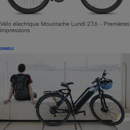
Vélo électrique Moustache Lundi 27.6 - Premières
impressions
CONSEILS