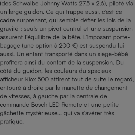
(des Schwalbe Johnny Watts 27,5 x 2,6), piloté via
un large guidon. Ce qui frappe aussi, c’est ce
cadre surprenant, qui semble défier les lois de la
gravité : seuls un pivot central et une suspension
assurent l’équilibre de la bête. L’imposant porte-
bagage (une option à 200 €) est suspendu lui
aussi. Un enfant transporté dans un siège-bébé
profitera ainsi du confort de la suspension. Du
côté du guidon, les couleurs du spacieux
afficheur Kiox 500 attirent tout de suite le regard,
entouré à droite par la manette de changement
de vitesses, à gauche par la centrale de
commande Bosch LED Remote et une petite
gâchette mystérieuse... qui va s’avérer très
pratique.