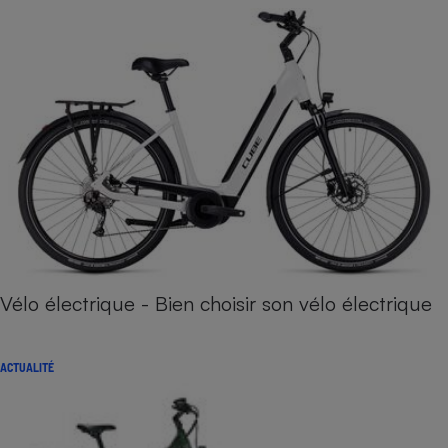
Vélo électrique - Bien choisir son vélo électrique
ACTUALITÉ