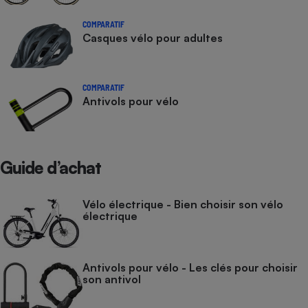
COMPARATIF
Casques vélo pour adultes
COMPARATIF
Antivols pour vélo
Guide d’achat
Vélo électrique - Bien choisir son vélo
électrique
Antivols pour vélo - Les clés pour choisir
son antivol