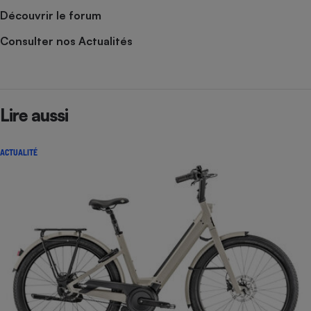
Découvrir le forum
Consulter nos Actualités
Lire aussi
ACTUALITÉ