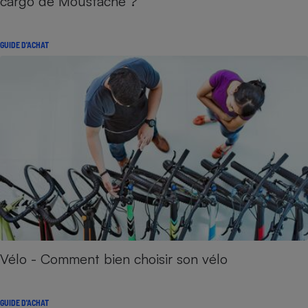
cargo de Moustache ?
GUIDE D'ACHAT
Vélo - Comment bien choisir son vélo
GUIDE D'ACHAT