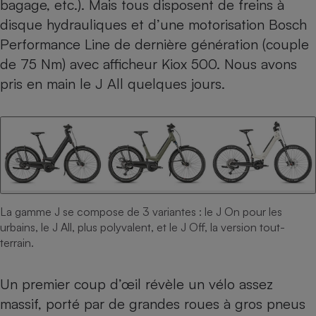
bagage, etc.). Mais tous disposent de freins à
disque hydrauliques et d’une motorisation Bosch
Performance Line de dernière génération (couple
de 75 Nm) avec afficheur Kiox 500. Nous avons
pris en main le J All quelques jours.
La gamme J se compose de 3 variantes : le J On pour les
urbains, le J All, plus polyvalent, et le J Off, la version tout-
terrain.
Un premier coup d’œil révèle un vélo assez
massif, porté par de grandes roues à gros pneus