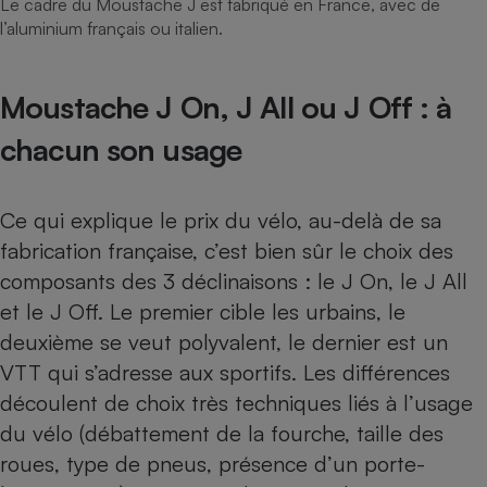
Le cadre du Moustache J est fabriqué en France, avec de
l’aluminium français ou italien.
Moustache J On, J All ou J Off : à
chacun son usage
Ce qui explique le prix du vélo, au-delà de sa
fabrication française, c’est bien sûr le choix des
composants des 3 déclinaisons : le J On, le J All
et le J Off. Le premier cible les urbains, le
deuxième se veut polyvalent, le dernier est un
VTT qui s’adresse aux sportifs. Les différences
découlent de choix très techniques liés à l’usage
du vélo (débattement de la fourche, taille des
roues, type de pneus, présence d’un porte-