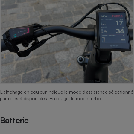
L’affichage en couleur indique le mode d’assistance sélectionné
parmi les 4 disponibles. En rouge, le mode turbo.
Batterie