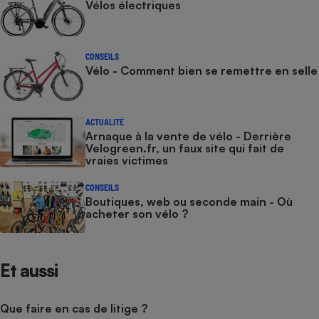
Vélos électriques
CONSEILS
Vélo - Comment bien se remettre en selle
ACTUALITÉ
Arnaque à la vente de vélo - Derrière
Velogreen.fr, un faux site qui fait de
vraies victimes
CONSEILS
Boutiques, web ou seconde main - Où
acheter son vélo ?
Et aussi
Que faire en cas de litige ?