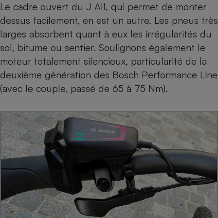
Le cadre ouvert du J All, qui permet de monter
dessus facilement, en est un autre. Les pneus très
larges absorbent quant à eux les irrégularités du
sol, bitume ou sentier. Soulignons également le
moteur totalement silencieux, particularité de la
deuxième génération des Bosch Performance Line
(avec le couple, passé de 65 à 75 Nm).