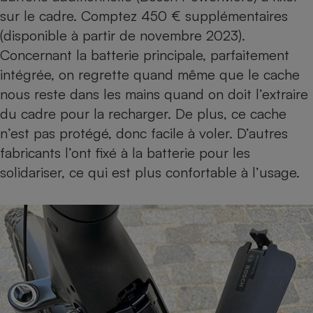
sur le cadre. Comptez 450 € supplémentaires
(disponible à partir de novembre 2023).
Concernant la batterie principale, parfaitement
intégrée, on regrette quand même que le cache
nous reste dans les mains quand on doit l’extraire
du cadre pour la recharger. De plus, ce cache
n’est pas protégé, donc facile à voler. D’autres
fabricants l’ont fixé à la batterie pour les
solidariser, ce qui est plus confortable à l’usage.