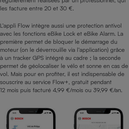
régulièrement réalisées par un professionnel, qui
les facture entre 20 et 30 €.
L’appli Flow intègre aussi une protection antivol
avec les fonctions eBike Lock et eBike Alarm. La
première permet de bloquer le démarrage du
moteur (on le déverrouille via l’application) grâce
à un tracker GPS intégré au cadre ; la seconde
permet de géolocaliser le vélo et sonne en cas de
vol. Mais pour en profiter, il est indispensable de
souscrire au service Flow+, gratuit pendant
12 mois puis facturé 4,99 €/mois ou 39,99 €/an.