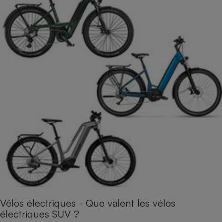
Vélos électriques - Que valent les vélos
électriques SUV ?