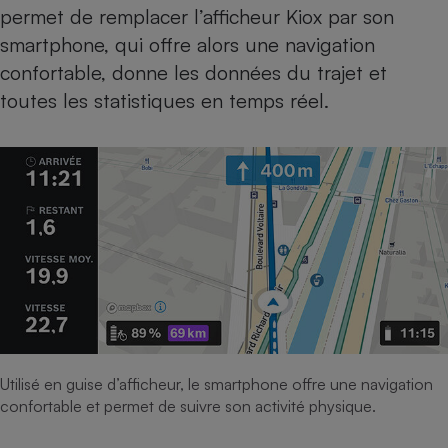
permet de remplacer l’afficheur Kiox par son
smartphone, qui offre alors une navigation
confortable, donne les données du trajet et
toutes les statistiques en temps réel.
Utilisé en guise d’afficheur, le smartphone offre une navigation
confortable et permet de suivre son activité physique.