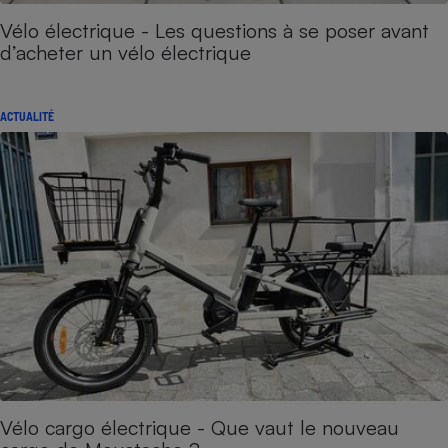
Vélo électrique - Les questions à se poser avant
d’acheter un vélo électrique
ACTUALITÉ
Vélo cargo électrique - Que vaut le nouveau