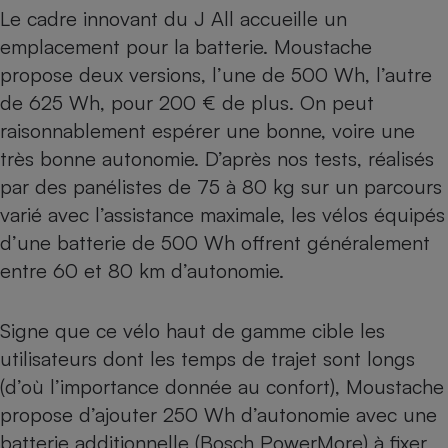
Le cadre innovant du J All accueille un
emplacement pour la batterie. Moustache
propose deux versions, l’une de 500 Wh, l’autre
de 625 Wh, pour 200 € de plus. On peut
raisonnablement espérer une bonne, voire une
très bonne autonomie. D’après nos tests, réalisés
par des panélistes de 75 à 80 kg sur un parcours
varié avec l’assistance maximale, les vélos équipés
d’une batterie de 500 Wh offrent généralement
entre 60 et 80 km d’autonomie.
Signe que ce vélo haut de gamme cible les
utilisateurs dont les temps de trajet sont longs
(d’où l’importance donnée au confort), Moustache
propose d’ajouter 250 Wh d’autonomie avec une
batterie additionnelle (Bosch PowerMore) à fixer