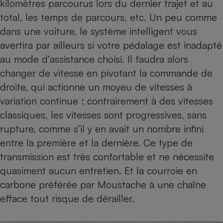
kilomètres parcourus lors du dernier trajet et au
total, les temps de parcours, etc. Un peu comme
dans une voiture, le système intelligent vous
avertira par ailleurs si votre pédalage est inadapté
au mode d’assistance choisi. Il faudra alors
changer de vitesse en pivotant la commande de
droite, qui actionne un moyeu de vitesses à
variation continue : contrairement à des vitesses
classiques, les vitesses sont progressives, sans
rupture, comme s’il y en avait un nombre infini
entre la première et la dernière. Ce type de
transmission est très confortable et ne nécessite
quasiment aucun entretien. Et la courroie en
carbone préférée par Moustache à une chaîne
efface tout risque de dérailler.