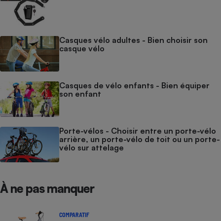
Casques vélo adultes - Bien choisir son
casque vélo
Casques de vélo enfants - Bien équiper
son enfant
Porte-vélos - Choisir entre un porte-vélo
arrière, un porte-vélo de toit ou un porte-
vélo sur attelage
À ne pas manquer
COMPARATIF