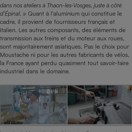
dans nos ateliers à Thaon-les-Vosges, juste à côté
Cafetière à expressos
d’Épinal. »
Quant à l’aluminium qui constitue le
cadre, il provient de fournisseurs français et
italien. Les autres composants, des éléments de
transmission aux freins et du moteur aux roues,
sont majoritairement asiatiques. Pas le choix pour
Moustache ni pour les autres fabricants de vélos,
la France ayant perdu quasiment tout savoir-faire
Robot ménager
industriel dans le domaine.