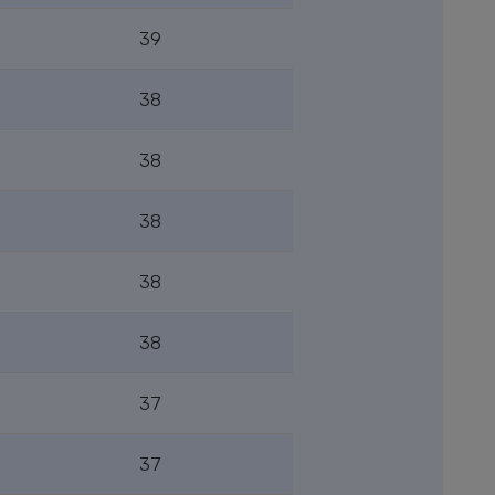
39
38
38
38
38
38
37
37