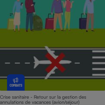
Crise sanitaire - Retour sur la gestion des
annulations de vacances (avion/séjour)