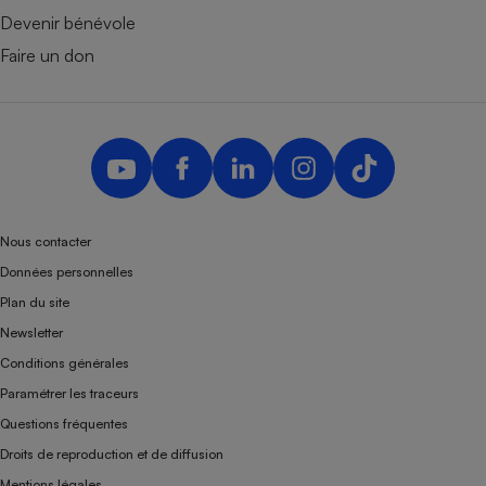
Devenir bénévole
Faire un don
Nous contacter
Données personnelles
Plan du site
Newsletter
Conditions générales
Paramétrer les traceurs
Questions fréquentes
Droits de reproduction et de diffusion
Mentions légales