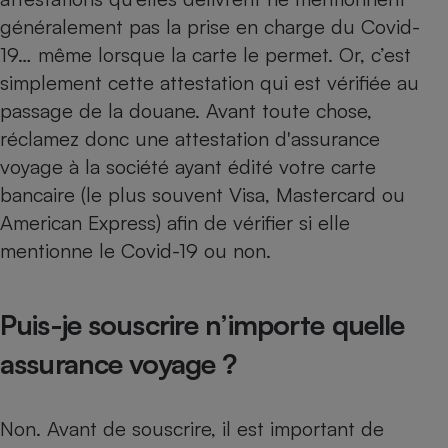
généralement pas la prise en charge du Covid-
19… même lorsque la carte le permet. Or, c’est
simplement cette attestation qui est vérifiée au
passage de la douane. Avant toute chose,
réclamez donc une attestation d'assurance
voyage à la société ayant édité votre carte
bancaire (le plus souvent Visa, Mastercard ou
American Express) afin de vérifier si elle
mentionne le Covid-19 ou non.
Puis-je souscrire n’importe quelle
assurance voyage ?
Non. Avant de souscrire, il est important de