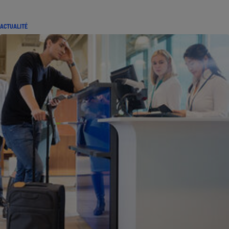
ACTUALITÉ