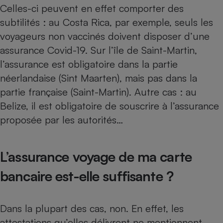
Celles-ci peuvent en effet comporter des
subtilités : au Costa Rica, par exemple, seuls les
voyageurs non vaccinés doivent disposer d’une
assurance Covid-19. Sur l’île de Saint-Martin,
l’assurance est obligatoire dans la partie
néerlandaise (Sint Maarten), mais pas dans la
partie française (Saint-Martin). Autre cas : au
Belize, il est obligatoire de souscrire à l’assurance
proposée par les autorités…
L’assurance voyage de ma carte
bancaire est-elle suffisante ?
Dans la plupart des cas, non. En effet, les
attestations qu’elles délivrent ne mentionnent