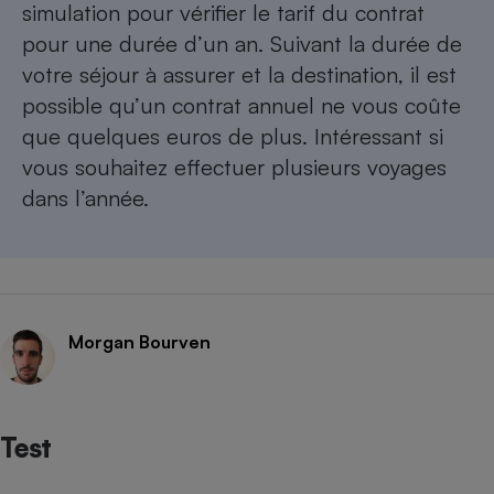
simulation pour vérifier le tarif du contrat
pour une durée d’un an. Suivant la durée de
votre séjour à assurer et la destination, il est
possible qu’un contrat annuel ne vous coûte
que quelques euros de plus. Intéressant si
vous souhaitez effectuer plusieurs voyages
dans l’année.
Morgan Bourven
Test