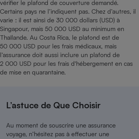
vérifier le plafond de couverture demandé.
Certains pays ne l’indiquent pas. Chez d’autres, il
varie : il est ainsi de 30 000 dollars (USD) à
Singapour, mais 50 000 USD au minimum en
Thaïlande. Au Costa Rica, le plafond est de
50 000 USD pour les frais médicaux, mais
l’assurance doit aussi inclure un plafond de
2 000 USD pour les frais d'hébergement en cas
de mise en quarantaine.
L’astuce de Que Choisir
Au moment de souscrire une assurance
voyage, n’hésitez pas à effectuer une