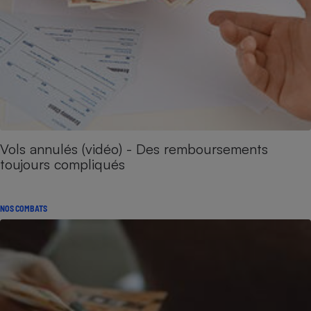
Vols annulés (vidéo) - Des remboursements
toujours compliqués
NOS COMBATS