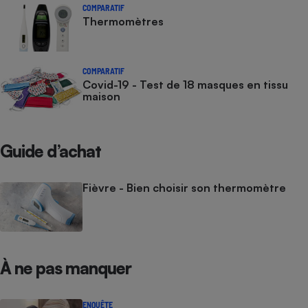
COMPARATIF
Thermomètres
COMPARATIF
Covid-19 - Test de 18 masques en tissu
maison
Guide d’achat
Fièvre - Bien choisir son thermomètre
À ne pas manquer
ENQUÊTE