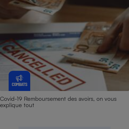
Covid-19 Remboursement des avoirs, on vous
explique tout