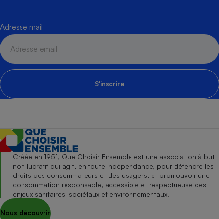
Adresse mail
S'inscrire
Créée en 1951, Que Choisir Ensemble est une association à but
non lucratif qui agit, en toute indépendance, pour défendre les
droits des consommateurs et des usagers, et promouvoir une
consommation responsable, accessible et respectueuse des
enjeux sanitaires, sociétaux et environnementaux.
Nous découvrir