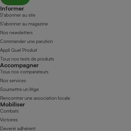
Informer
S’abonner au site
S’abonner au magazine
Nos newsletters
Commander une parution
Appli Quel Produit
Tous nos tests de produits
Accompagner
Tous nos comparateurs
Nos services
Soumettre un litige
Rencontrer une association locale
Mobiliser
Combats
Victoires
Devenir adhérent