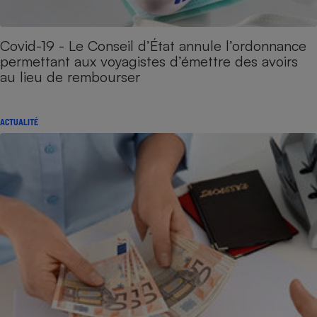
Covid-19 - Le Conseil d’État annule l’ordonnance
permettant aux voyagistes d’émettre des avoirs
au lieu de rembourser
ACTUALITÉ