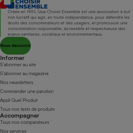
Créée en 1951, Que Choisir Ensemble est une association à but
non lucratif qui agit, en toute indépendance, pour défendre les
droits des consommateurs et des usagers, et promouvoir une
consommation responsable, accessible et respectueuse des
enjeux sanitaires, sociétaux et environnementaux.
Nous découvrir
Informer
S’abonner au site
S’abonner au magazine
Nos newsletters
Commander une parution
Appli Quel Produit
Tous nos tests de produits
Accompagner
Tous nos comparateurs
Nos services