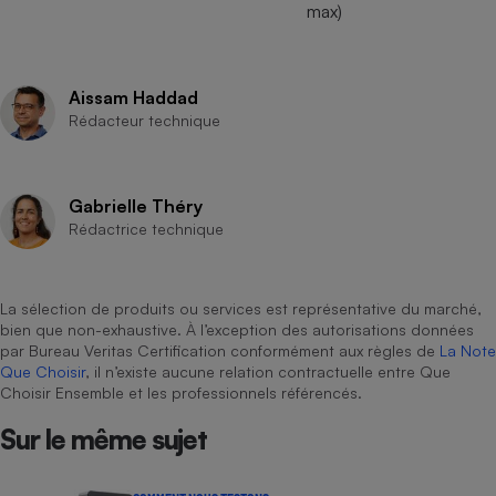
max)
Aissam Haddad
Rédacteur technique
Gabrielle Théry
Rédactrice technique
La sélection de produits ou services est représentative du marché,
bien que non-exhaustive. À l’exception des autorisations données
par Bureau Veritas Certification conformément aux règles de
La Note
Que Choisir
, il n’existe aucune relation contractuelle entre Que
Choisir Ensemble et les professionnels référencés.
Sur le même sujet