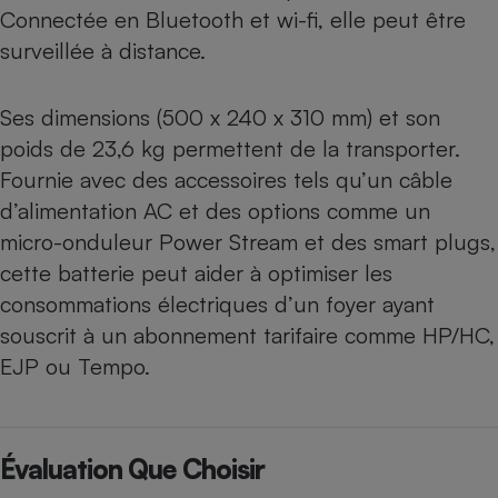
Connectée en Bluetooth et wi-fi, elle peut être
surveillée à distance.
Ses dimensions (500 x 240 x 310 mm) et son
poids de 23,6 kg permettent de la transporter.
Fournie avec des accessoires tels qu’un câble
d’alimentation AC et des options comme un
micro-onduleur Power Stream et des smart plugs,
cette batterie peut aider à optimiser les
consommations électriques d’un foyer ayant
souscrit à un abonnement tarifaire comme HP/HC,
EJP ou Tempo.
Évaluation Que Choisir