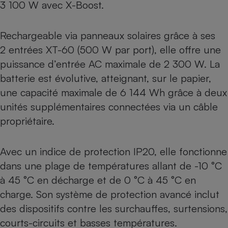
3 100 W avec X-Boost.
Rechargeable via panneaux solaires grâce à ses
2 entrées XT-60 (500 W par port), elle offre une
puissance d’entrée AC maximale de 2 300 W. La
batterie est évolutive, atteignant, sur le papier,
une capacité maximale de 6 144 Wh grâce à deux
unités supplémentaires connectées via un câble
propriétaire.
Avec un indice de protection IP20, elle fonctionne
dans une plage de températures allant de -10 °C
à 45 °C en décharge et de 0 °C à 45 °C en
charge. Son système de protection avancé inclut
des dispositifs contre les surchauffes, surtensions,
courts-circuits et basses températures.