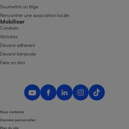
Soumettre un litige
Rencontrer une association locale
Mobiliser
Combats
Victoires
Devenir adhérent
Devenir bénévole
Faire un don
Nous contacter
Données personnelles
Plan du site