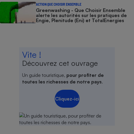
ACTION QUE CHOISIR ENSEMBLE
Greenwashing - Que Choisir Ensemble
alerte les autorités sur les pratiques de
Engie, Plenitude (Eni) et TotalEnergies
Vite !
Découvrez cet ouvrage
Un guide touristique,
pour profiter de
toutes les richesses de notre pays
.
Cliquez-ici