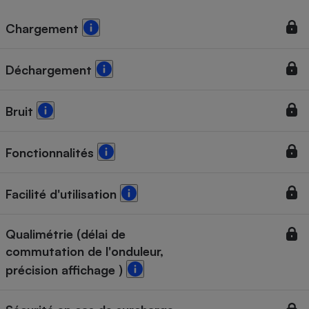
Chargement
Déchargement
Bruit
Fonctionnalités
Facilité d'utilisation
Qualimétrie (délai de
commutation de l'onduleur,
précision affichage )