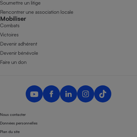
Soumettre un litige
Rencontrer une association locale
Mobiliser
Combats
Victoires
Devenir adhérent
Devenir bénévole
Faire un don
Nous contacter
Données personnelles
Plan du site