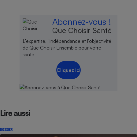
Abonnez-vous !
Que Choisir Santé
L'expertise, l'indépendance et l'objectivité
de Que Choisir Ensemble pour votre
santé.
Cliquez ici
Lire aussi
DOSSIER