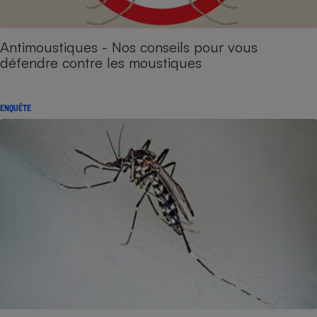
Antimoustiques - Nos conseils pour vous
défendre contre les moustiques
ENQUÊTE