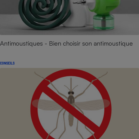
Antimoustiques - Bien choisir son antimoustique
CONSEILS