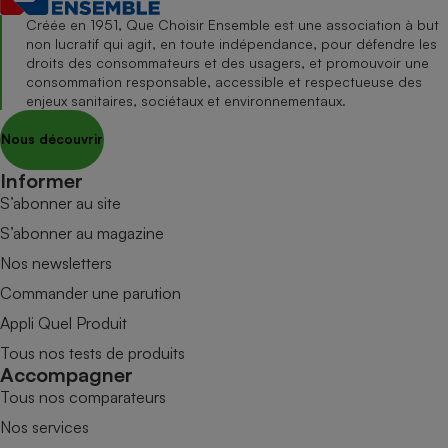
Créée en 1951, Que Choisir Ensemble est une association à but
non lucratif qui agit, en toute indépendance, pour défendre les
droits des consommateurs et des usagers, et promouvoir une
consommation responsable, accessible et respectueuse des
enjeux sanitaires, sociétaux et environnementaux.
Nous découvrir
Informer
S’abonner au site
S’abonner au magazine
Nos newsletters
Commander une parution
Appli Quel Produit
Tous nos tests de produits
Accompagner
Tous nos comparateurs
Nos services