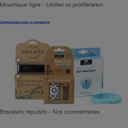
Moustique tigre - Limitez sa prolifération
COMMENTAIRES SUR LE COMPARATIF
Bracelets répulsifs - Nos commentaires