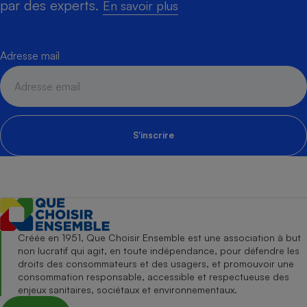
par des experts.
En savoir plus
Adresse mail
S'inscrire
Créée en 1951, Que Choisir Ensemble est une association à but
non lucratif qui agit, en toute indépendance, pour défendre les
droits des consommateurs et des usagers, et promouvoir une
consommation responsable, accessible et respectueuse des
enjeux sanitaires, sociétaux et environnementaux.