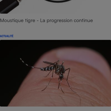
Moustique tigre - La progression continue
ACTUALITÉ