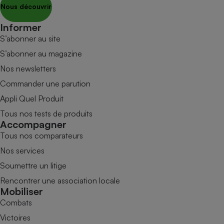
Nous découvrir
Informer
S’abonner au site
S’abonner au magazine
Nos newsletters
Commander une parution
Appli Quel Produit
Tous nos tests de produits
Accompagner
Tous nos comparateurs
Nos services
Soumettre un litige
Rencontrer une association locale
Mobiliser
Combats
Victoires