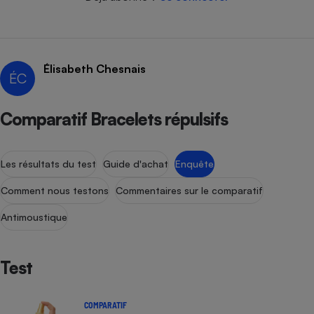
Élisabeth Chesnais
ÉC
Comparatif Bracelets répulsifs
Les résultats du test
Guide d'achat
Enquête
Comment nous testons
Commentaires sur le comparatif
Antimoustique
Test
COMPARATIF