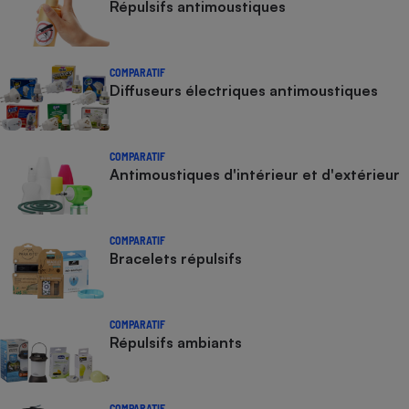
Répulsifs antimoustiques
COMPARATIF
Diffuseurs électriques antimoustiques
COMPARATIF
Antimoustiques d'intérieur et d'extérieur
COMPARATIF
Bracelets répulsifs
COMPARATIF
Répulsifs ambiants
COMPARATIF