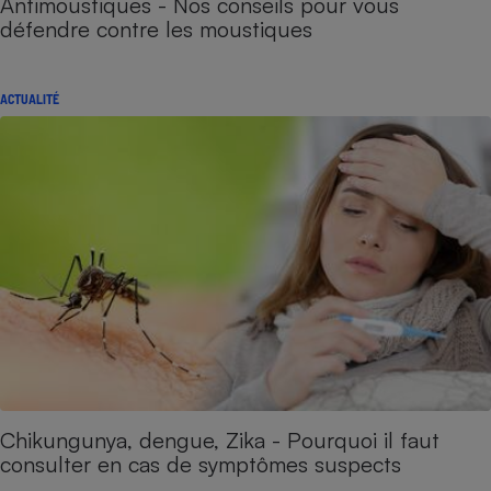
Antimoustiques - Nos conseils pour vous
défendre contre les moustiques
ACTUALITÉ
Chikungunya, dengue, Zika - Pourquoi il faut
consulter en cas de symptômes suspects