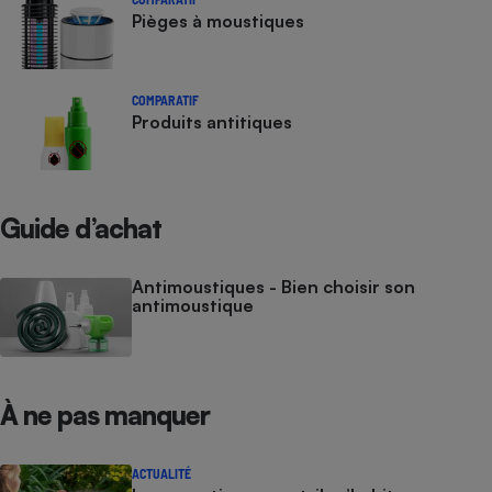
Pièges à moustiques
COMPARATIF
Produits antitiques
Guide d’achat
Antimoustiques - Bien choisir son
antimoustique
À ne pas manquer
ACTUALITÉ