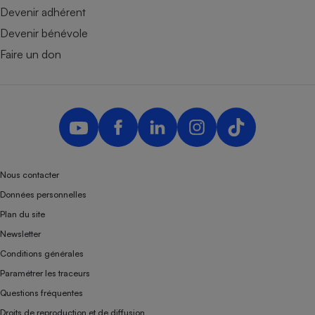
Devenir adhérent
Devenir bénévole
Faire un don
Nous contacter
Données personnelles
Plan du site
Newsletter
Conditions générales
Paramétrer les traceurs
Questions fréquentes
Droits de reproduction et de diffusion