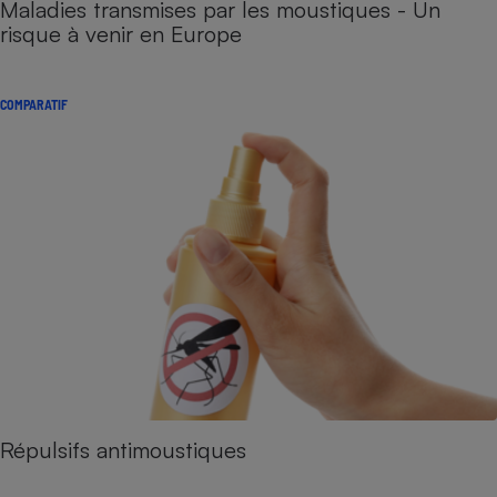
Maladies transmises par les moustiques - Un
risque à venir en Europe
COMPARATIF
Répulsifs antimoustiques