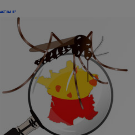
ACTUALITÉ