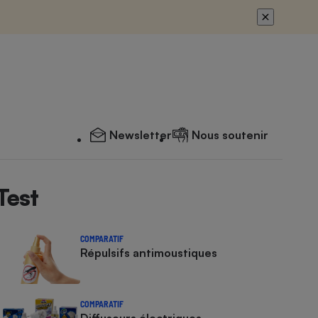
Newsletter
Nous soutenir
Test
COMPARATIF
Répulsifs antimoustiques
COMPARATIF