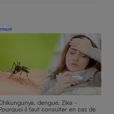
CTUALITÉ
Chikungunya, dengue, Zika -
Pourquoi il faut consulter en cas de