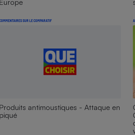
Europe
COMMENTAIRES SUR LE COMPARATIF
A
Produits antimoustiques - Attaque en
piqué