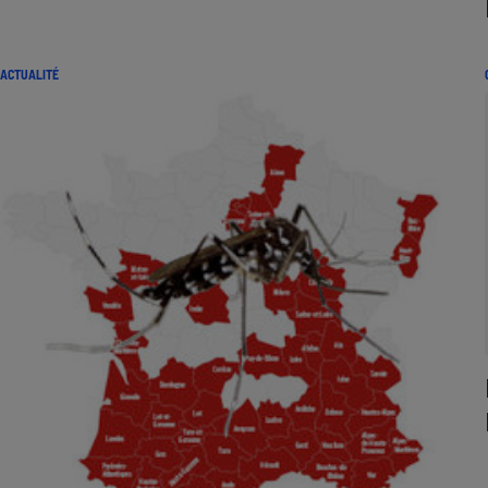
ACTUALITÉ