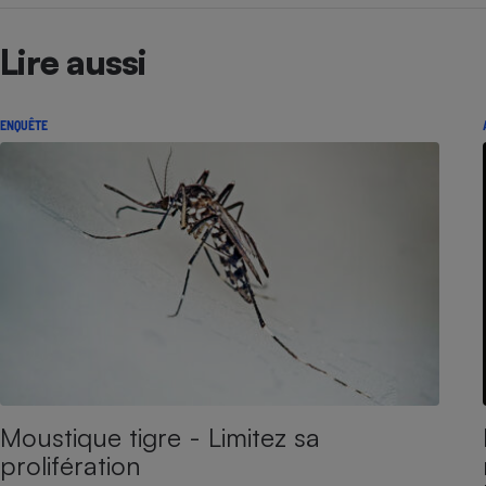
Lire aussi
ENQUÊTE
Moustique tigre - Limitez sa
prolifération