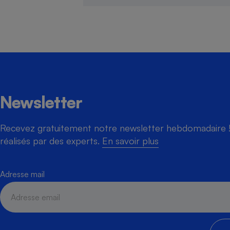
Newsletter
Recevez gratuitement notre newsletter hebdomadaire ! 
réalisés par des experts.
En savoir plus
Adresse mail