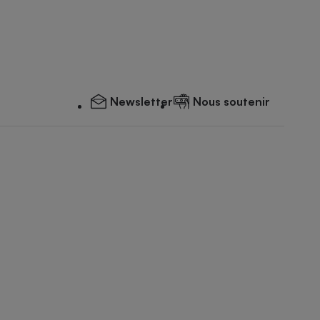
Newsletter
Nous soutenir