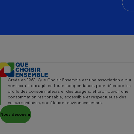
Créée en 1951, Que Choisir Ensemble est une association à but
non lucratif qui agit, en toute indépendance, pour défendre les
droits des consommateurs et des usagers, et promouvoir une
consommation responsable, accessible et respectueuse des
enjeux sanitaires, sociétaux et environnementaux.
Nous découvrir