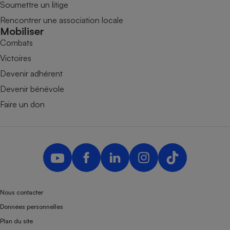
Soumettre un litige
Rencontrer une association locale
Mobiliser
Combats
Victoires
Devenir adhérent
Devenir bénévole
Faire un don
Nous contacter
Données personnelles
Plan du site