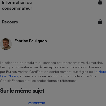
Information du
consommateur
Cafetière à expressos
Recours
Fabrice Pouliquen
Robot ménager
La sélection de produits ou services est représentative du marché,
bien que non-exhaustive. À l’exception des autorisations données
par Bureau Veritas Certification conformément aux règles de
La Note
Que Choisir
, il n’existe aucune relation contractuelle entre Que
Choisir Ensemble et les professionnels référencés.
Sur le même sujet
COMPARATEUR