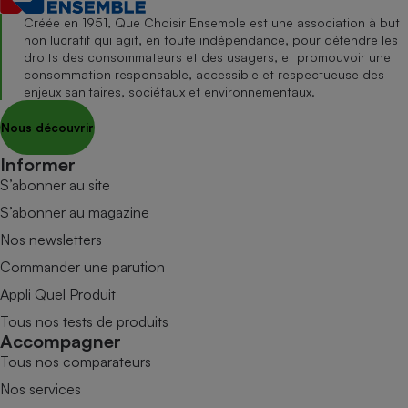
Créée en 1951, Que Choisir Ensemble est une association à but
non lucratif qui agit, en toute indépendance, pour défendre les
droits des consommateurs et des usagers, et promouvoir une
consommation responsable, accessible et respectueuse des
enjeux sanitaires, sociétaux et environnementaux.
Nous découvrir
Informer
S’abonner au site
S’abonner au magazine
Nos newsletters
Commander une parution
Appli Quel Produit
Tous nos tests de produits
Accompagner
Tous nos comparateurs
Nos services