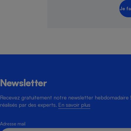
Je fa
Newsletter
Recevez gratuitement notre newsletter hebdomadaire ! 
réalisés par des experts.
En savoir plus
Adresse mail