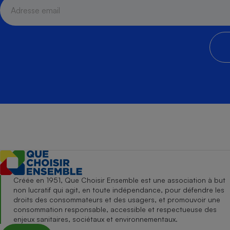
Créée en 1951, Que Choisir Ensemble est une association à but
non lucratif qui agit, en toute indépendance, pour défendre les
droits des consommateurs et des usagers, et promouvoir une
consommation responsable, accessible et respectueuse des
enjeux sanitaires, sociétaux et environnementaux.