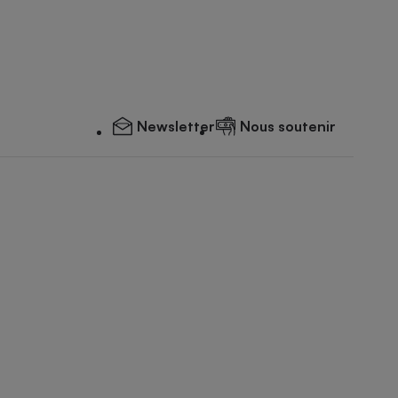
Newsletter
Nous soutenir