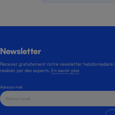
Newsletter
Recevez gratuitement notre newsletter hebdomadaire ! 
réalisés par des experts.
En savoir plus
Adresse mail