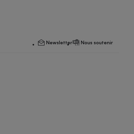
Newsletter
Nous soutenir