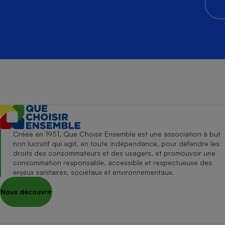
Créée en 1951, Que Choisir Ensemble est une association à but
non lucratif qui agit, en toute indépendance, pour défendre les
droits des consommateurs et des usagers, et promouvoir une
consommation responsable, accessible et respectueuse des
enjeux sanitaires, sociétaux et environnementaux.
Nous découvrir