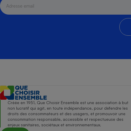
Créée en 1951, Que Choisir Ensemble est une association à but
non lucratif qui agit, en toute indépendance, pour défendre les
droits des consommateurs et des usagers, et promouvoir une
consommation responsable, accessible et respectueuse des
enjeux sanitaires, sociétaux et environnementaux.