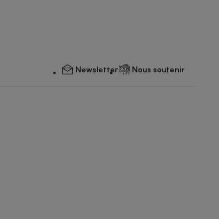
Newsletter
Nous soutenir