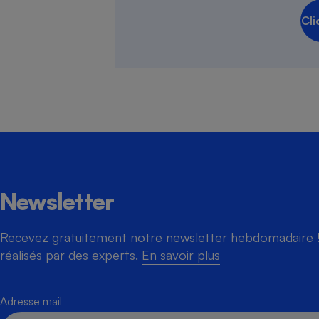
Cli
Newsletter
Recevez gratuitement notre newsletter hebdomadaire ! 
réalisés par des experts.
En savoir plus
Adresse mail