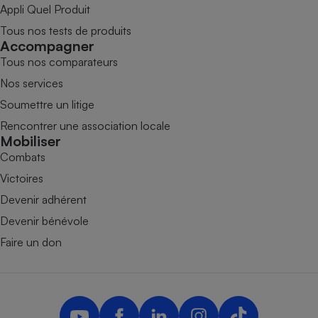
Appli Quel Produit
Tous nos tests de produits
Accompagner
Tous nos comparateurs
Nos services
Soumettre un litige
Rencontrer une association locale
Mobiliser
Combats
Victoires
Devenir adhérent
Devenir bénévole
Faire un don