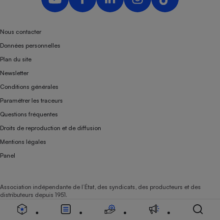
Nous contacter
Données personnelles
Plan du site
Newsletter
Conditions générales
Paramétrer les traceurs
Questions fréquentes
Droits de reproduction et de diffusion
Mentions légales
Panel
Association indépendante de l’État, des syndicats, des producteurs et des
distributeurs depuis 1951.