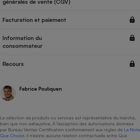
générales de vente (CGV)
Cafetière à expressos
Facturation et paiement
Information du
consommateur
Recours
Robot ménager
Fabrice Pouliquen
La sélection de produits ou services est représentative du marché,
bien que non-exhaustive. À l’exception des autorisations données
par Bureau Veritas Certification conformément aux règles de
La Note
Que Choisir
, il n’existe aucune relation contractuelle entre Que