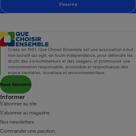
S'inscrire
Créée en 1951, Que Choisir Ensemble est une association à but
non lucratif qui agit, en toute indépendance, pour défendre les
droits des consommateurs et des usagers, et promouvoir une
consommation responsable, accessible et respectueuse des
enjeux sanitaires, sociétaux et environnementaux.
Nous découvrir
Informer
S’abonner au site
S’abonner au magazine
Nos newsletters
Commander une parution