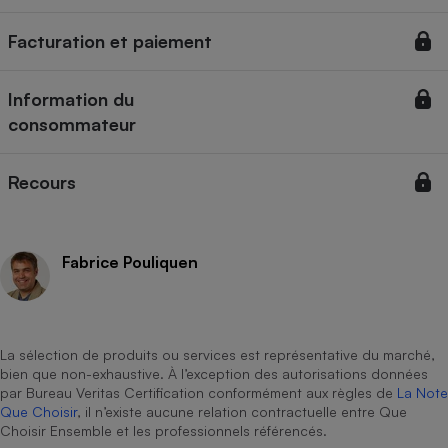
Cafetière à expressos
Facturation et paiement
Information du
consommateur
Recours
Robot ménager
Fabrice Pouliquen
La sélection de produits ou services est représentative du marché,
bien que non-exhaustive. À l’exception des autorisations données
par Bureau Veritas Certification conformément aux règles de
La Note
Que Choisir
, il n’existe aucune relation contractuelle entre Que
Choisir Ensemble et les professionnels référencés.