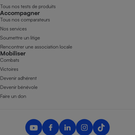
Tous nos tests de produits
Accompagner
Tous nos comparateurs
Nos services
Soumettre un litige
Rencontrer une association locale
Mobiliser
Combats
Victoires
Devenir adhérent
Devenir bénévole
Faire un don