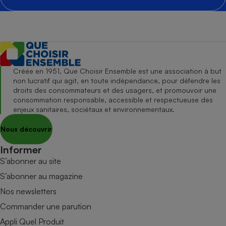
Créée en 1951, Que Choisir Ensemble est une association à but
non lucratif qui agit, en toute indépendance, pour défendre les
droits des consommateurs et des usagers, et promouvoir une
consommation responsable, accessible et respectueuse des
enjeux sanitaires, sociétaux et environnementaux.
Nous découvrir
Informer
S’abonner au site
S’abonner au magazine
Nos newsletters
Commander une parution
Appli Quel Produit