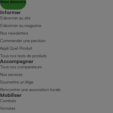
Nous découvrir
Informer
S’abonner au site
S’abonner au magazine
Nos newsletters
Commander une parution
Appli Quel Produit
Tous nos tests de produits
Accompagner
Tous nos comparateurs
Nos services
Soumettre un litige
Rencontrer une association locale
Mobiliser
Combats
Victoires