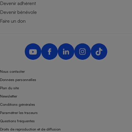
Devenir adhérent
Devenir bénévole
Faire un don
Nous contacter
Données personnelles
Plan du site
Newsletter
Conditions générales
Paramétrer les traceurs
Questions fréquentes
Droits de reproduction et de diffusion