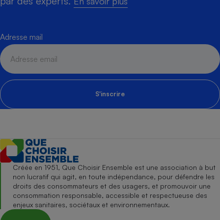
par des experts.
En savoir plus
Adresse mail
S'inscrire
Créée en 1951, Que Choisir Ensemble est une association à but
non lucratif qui agit, en toute indépendance, pour défendre les
droits des consommateurs et des usagers, et promouvoir une
consommation responsable, accessible et respectueuse des
enjeux sanitaires, sociétaux et environnementaux.