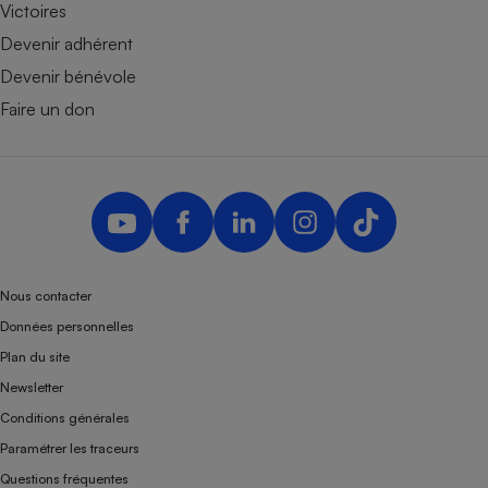
Victoires
Devenir adhérent
Devenir bénévole
Faire un don
Nous contacter
Données personnelles
Plan du site
Newsletter
Conditions générales
Paramétrer les traceurs
Questions fréquentes