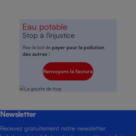
Eau potable
Stop à l'injustice
Ras-le bol de
payer pour la pollution
des autres
!
Renvoyons la facture
Newsletter
Recevez gratuitement notre newsletter