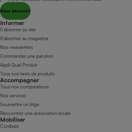
Nous découvrir
Informer
S’abonner au site
S’abonner au magazine
Nos newsletters
Commander une parution
Appli Quel Produit
Tous nos tests de produits
Accompagner
Tous nos comparateurs
Nos services
Soumettre un litige
Rencontrer une association locale
Mobiliser
Combats