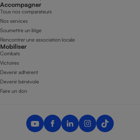
Accompagner
Tous nos comparateurs
Nos services
Soumettre un litige
Rencontrer une association locale
Mobiliser
Combats
Victoires
Devenir adhérent
Devenir bénévole
Faire un don