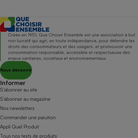
Créée en 1951, Que Choisir Ensemble est une association à but
non lucratif qui agit, en toute indépendance, pour défendre les
droits des consommateurs et des usagers, et promouvoir une
consommation responsable, accessible et respectueuse des
enjeux sanitaires, sociétaux et environnementaux.
Nous découvrir
Informer
S’abonner au site
S’abonner au magazine
Nos newsletters
Commander une parution
Appli Quel Produit
Tous nos tests de produits