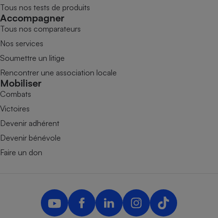
Tous nos tests de produits
Accompagner
Tous nos comparateurs
Nos services
Soumettre un litige
Rencontrer une association locale
Mobiliser
Combats
Victoires
Devenir adhérent
Devenir bénévole
Faire un don