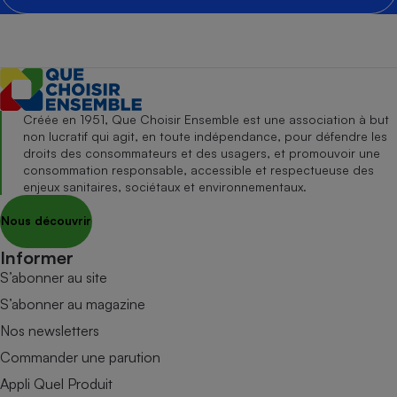
Créée en 1951, Que Choisir Ensemble est une association à but
non lucratif qui agit, en toute indépendance, pour défendre les
droits des consommateurs et des usagers, et promouvoir une
consommation responsable, accessible et respectueuse des
enjeux sanitaires, sociétaux et environnementaux.
Nous découvrir
Informer
S’abonner au site
S’abonner au magazine
Nos newsletters
Commander une parution
Appli Quel Produit