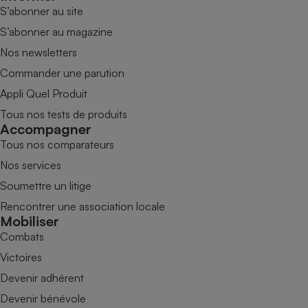
S’abonner au site
S’abonner au magazine
Nos newsletters
Commander une parution
Appli Quel Produit
Tous nos tests de produits
Accompagner
Tous nos comparateurs
Nos services
Soumettre un litige
Rencontrer une association locale
Mobiliser
Combats
Victoires
Devenir adhérent
Devenir bénévole