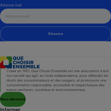
Adresse mail
S'inscrire
Créée en 1951, Que Choisir Ensemble est une association à but
non lucratif qui agit, en toute indépendance, pour défendre les
droits des consommateurs et des usagers, et promouvoir une
consommation responsable, accessible et respectueuse des
enjeux sanitaires, sociétaux et environnementaux.
Nous découvrir
Informer