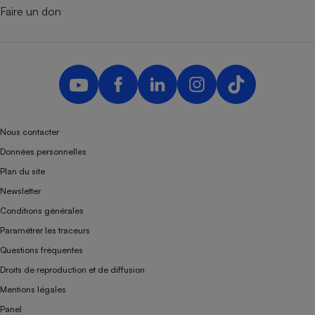
Faire un don
Nous contacter
Données personnelles
Plan du site
Newsletter
Conditions générales
Paramétrer les traceurs
Questions fréquentes
Droits de reproduction et de diffusion
Mentions légales
Panel