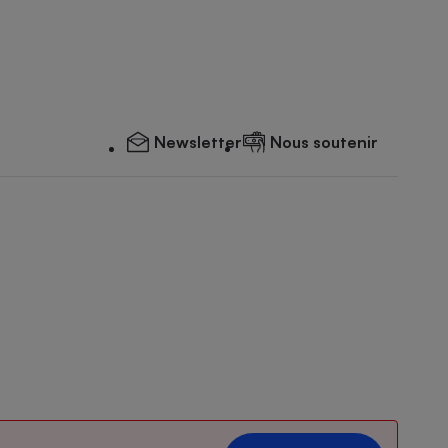
Newsletter
Nous soutenir