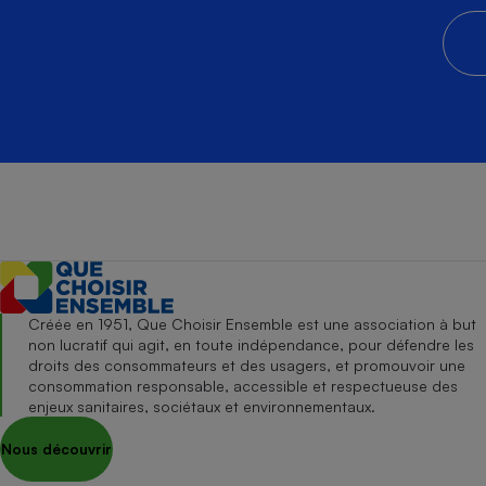
Créée en 1951, Que Choisir Ensemble est une association à but
non lucratif qui agit, en toute indépendance, pour défendre les
droits des consommateurs et des usagers, et promouvoir une
consommation responsable, accessible et respectueuse des
enjeux sanitaires, sociétaux et environnementaux.
Nous découvrir