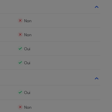
Non
Non
Oui
Oui
Oui
Non