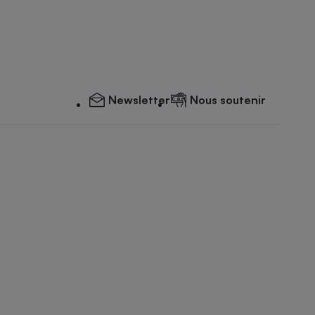
Newsletter
Nous soutenir