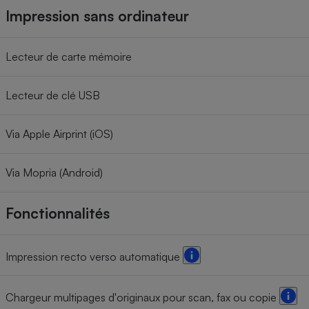
Impression sans ordinateur
Lecteur de carte mémoire
Lecteur de clé USB
Via Apple Airprint (iOS)
Via Mopria (Android)
Fonctionnalités
Impression recto verso automatique
Chargeur multipages d'originaux pour scan, fax ou copie