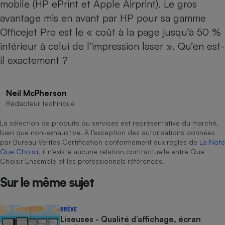
mobile (HP ePrint et Apple Airprint). Le gros
avantage mis en avant par HP pour sa gamme
Cafetière à expressos
Officejet Pro est le « coût à la page jusqu’à 50 %
inférieur à celui de l’impression laser ». Qu’en est-
il exactement ?
Neil McPherson
Rédacteur technique
Robot ménager
La sélection de produits ou services est représentative du marché,
bien que non-exhaustive. À l’exception des autorisations données
par Bureau Veritas Certification conformément aux règles de
La Note
Que Choisir
, il n’existe aucune relation contractuelle entre Que
Choisir Ensemble et les professionnels référencés.
Sur le même sujet
BRÈVE
Liseuses - Qualité d’affichage, écran