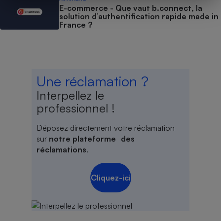
E-commerce - Que vaut b.connect, la
solution d’authentification rapide made in
France ?
Une réclamation ?
Interpellez le
professionnel !
Déposez directement votre réclamation
sur
notre plateforme des
réclamations
.
Cliquez-ici