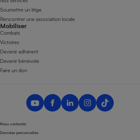
Nos services
Soumettre un litige
Rencontrer une association locale
Mobiliser
Combats
Victoires
Devenir adhérent
Devenir bénévole
Faire un don
Nous contacter
Données personnelles