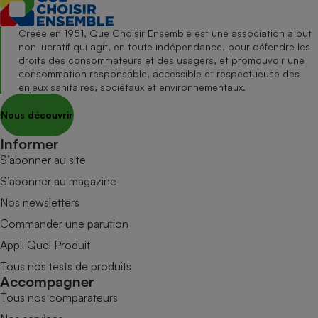
Créée en 1951, Que Choisir Ensemble est une association à but
non lucratif qui agit, en toute indépendance, pour défendre les
droits des consommateurs et des usagers, et promouvoir une
consommation responsable, accessible et respectueuse des
enjeux sanitaires, sociétaux et environnementaux.
Nous découvrir
Informer
S’abonner au site
S’abonner au magazine
Nos newsletters
Commander une parution
Appli Quel Produit
Tous nos tests de produits
Accompagner
Tous nos comparateurs