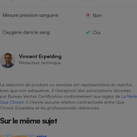
Mesure pression sanguine
Non
Oxygène dans le sang
Oui
Vincent Erpelding
Rédacteur technique
La sélection de produits ou services est représentative du marché,
bien que non-exhaustive. À l’exception des autorisations données
par Bureau Veritas Certification conformément aux règles de
La Note
Que Choisir
, il n’existe aucune relation contractuelle entre Que
Choisir Ensemble et les professionnels référencés.
Sur le même sujet
BRÈVE