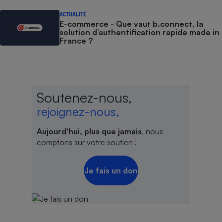
ACTUALITÉ
E-commerce - Que vaut b.connect, la
solution d’authentification rapide made in
France ?
Soutenez-nous,
rejoignez-nous,
Aujourd'hui, plus que jamais
, nous
comptons sur votre soutien !
Je fais un don