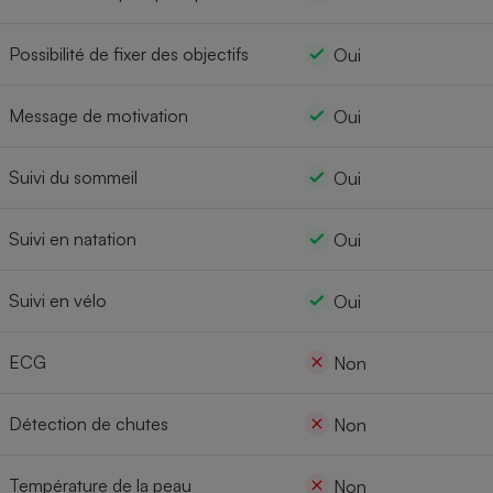
Possibilité de fixer des objectifs
Oui
Message de motivation
Oui
Suivi du sommeil
Oui
Suivi en natation
Oui
Suivi en vélo
Oui
ECG
Non
Détection de chutes
Non
Température de la peau
Non