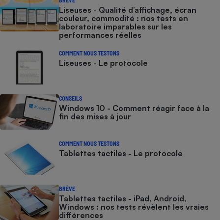
Liseuses - Qualité d’affichage, écran
couleur, commodité : nos tests en
laboratoire imparables sur les
performances réelles
COMMENT NOUS TESTONS
Liseuses - Le protocole
CONSEILS
Windows 10 - Comment réagir face à la
fin des mises à jour
COMMENT NOUS TESTONS
Tablettes tactiles - Le protocole
BRÈVE
Tablettes tactiles - iPad, Android,
Windows : nos tests révèlent les vraies
différences