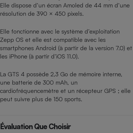
Elle dispose d’un écran Amoled de 44 mm d’une
résolution de 390 × 450 pixels.
Elle fonctionne avec le système d’exploitation
Zepp OS et elle est compatible avec les
smartphones Android (à partir de la version 7.0) et
les iPhone (à partir d’iOS 11.0).
La GTS 4 possède 2,3 Go de mémoire interne,
une batterie de 300 mAh, un
cardiofréquencemètre et un récepteur GPS ; elle
peut suivre plus de 150 sports.
Évaluation Que Choisir