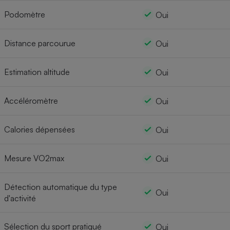
Podomètre
Oui
Distance parcourue
Oui
Estimation altitude
Oui
Accéléromètre
Oui
Calories dépensées
Oui
Mesure VO2max
Oui
Détection automatique du type
Oui
d'activité
Sélection du sport pratiqué
Oui