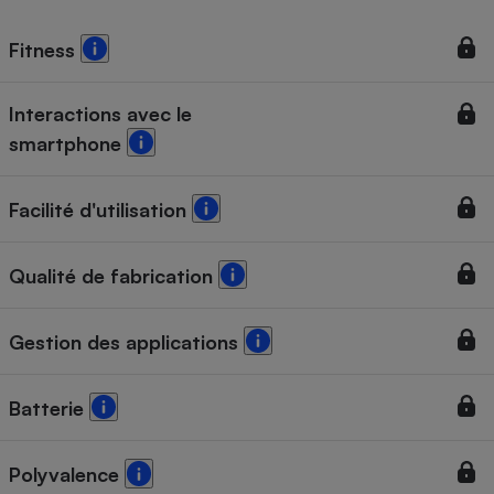
Fitness
Interactions avec le
smartphone
Facilité d'utilisation
Qualité de fabrication
Gestion des applications
Batterie
Polyvalence