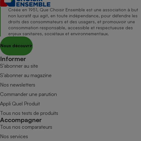
Créée en 1951, Que Choisir Ensemble est une association à but
non lucratif qui agit, en toute indépendance, pour défendre les
droits des consommateurs et des usagers, et promouvoir une
consommation responsable, accessible et respectueuse des
enjeux sanitaires, sociétaux et environnementaux.
Nous découvrir
Informer
S’abonner au site
S’abonner au magazine
Nos newsletters
Commander une parution
Appli Quel Produit
Tous nos tests de produits
Accompagner
Tous nos comparateurs
Nos services