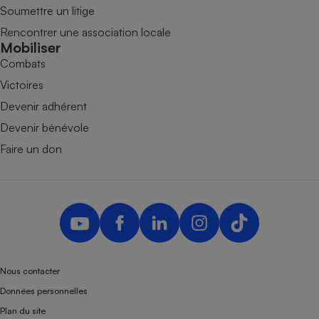
Soumettre un litige
Rencontrer une association locale
Mobiliser
Combats
Victoires
Devenir adhérent
Devenir bénévole
Faire un don
Nous contacter
Données personnelles
Plan du site