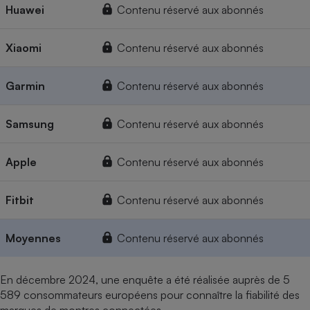
Huawei
Contenu réservé aux abonnés
Xiaomi
Contenu réservé aux abonnés
Garmin
Contenu réservé aux abonnés
Samsung
Contenu réservé aux abonnés
Apple
Contenu réservé aux abonnés
Fitbit
Contenu réservé aux abonnés
Moyennes
Contenu réservé aux abonnés
En décembre 2024, une enquête a été réalisée auprès de 5
589 consommateurs européens pour connaître la fiabilité des
marques de montres connectées.