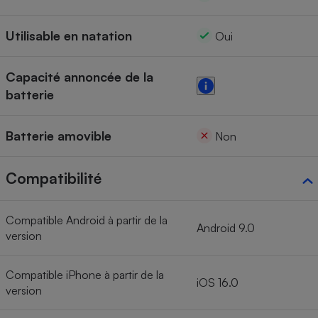
Utilisable en natation
Oui
Capacité annoncée de la
batterie
Batterie amovible
Non
Compatibilité
Compatible Android à partir de la
Android 9.0
version
Compatible iPhone à partir de la
iOS 16.0
version