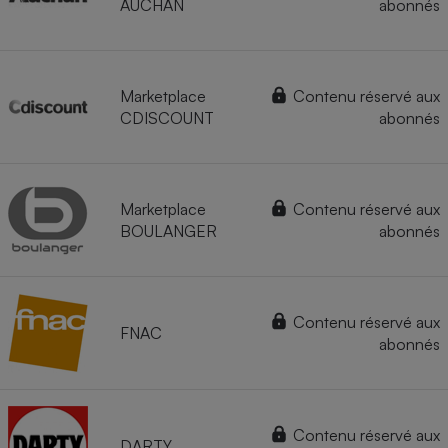
AUCHAN
abonnés
Marketplace
Contenu réservé aux
CDISCOUNT
abonnés
Marketplace
Contenu réservé aux
BOULANGER
abonnés
Contenu réservé aux
FNAC
abonnés
Contenu réservé aux
DARTY