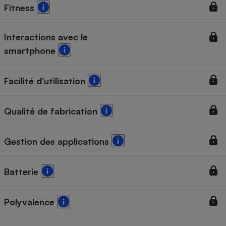
Fitness
Interactions avec le
smartphone
Facilité d'utilisation
Qualité de fabrication
Gestion des applications
Batterie
Polyvalence