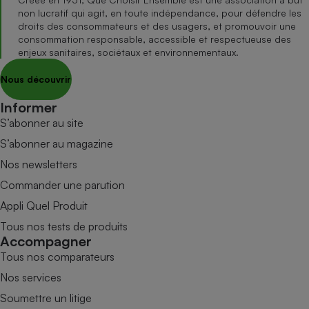
non lucratif qui agit, en toute indépendance, pour défendre les
droits des consommateurs et des usagers, et promouvoir une
consommation responsable, accessible et respectueuse des
enjeux sanitaires, sociétaux et environnementaux.
Nous découvrir
Informer
S’abonner au site
S’abonner au magazine
Nos newsletters
Commander une parution
Appli Quel Produit
Tous nos tests de produits
Accompagner
Tous nos comparateurs
Nos services
Soumettre un litige