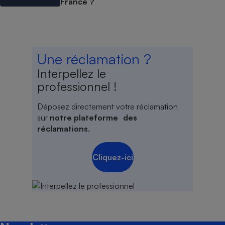
France ?
Une réclamation ?
Interpellez le
professionnel !
Déposez directement votre réclamation
sur
notre plateforme des
réclamations
.
Cliquez-ici