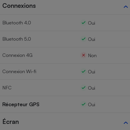
Connexions
Bluetooth 4.0
Oui
Bluetooth 5.0
Oui
Connexion 4G
Non
Connexion Wi-fi
Oui
NFC
Oui
Récepteur GPS
Oui
Écran