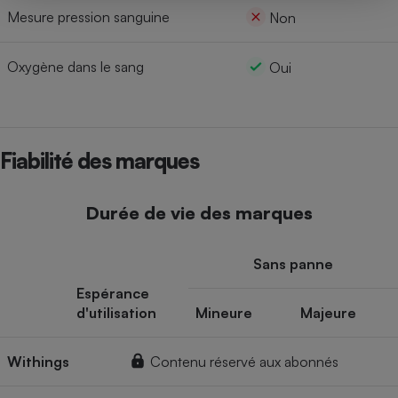
Mesure pression sanguine
Non
Oxygène dans le sang
Oui
Fiabilité des marques
Durée de vie des marques
Sans panne
Espérance
d'utilisation
Mineure
Majeure
Withings
Contenu réservé aux abonnés