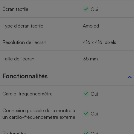
Écran tactile
Oui
Type d'écran tactile
Amoled
Résolution de l'écran
416 x 416 pixels
Taille de l'écran
35 mm
Fonctionnalités
Cardio-fréquencemètre
Oui
Connexion possible de la montre à
Oui
un cardio-fréquencemètre externe
Podomètre
Oui