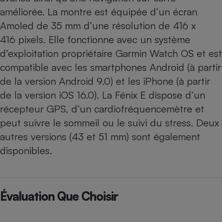
améliorée. La montre est équipée d’un écran
Amoled de 35 mm d’une résolution de 416 x
416 pixels. Elle fonctionne avec un système
d’exploitation propriétaire Garmin Watch OS et est
compatible avec les smartphones Android (à partir
de la version Android 9.0) et les iPhone (à partir
de la version iOS 16.0). La Fénix E dispose d’un
récepteur GPS, d’un cardiofréquencemètre et
peut suivre le sommeil ou le suivi du stress. Deux
autres versions (43 et 51 mm) sont également
disponibles.
Évaluation Que Choisir