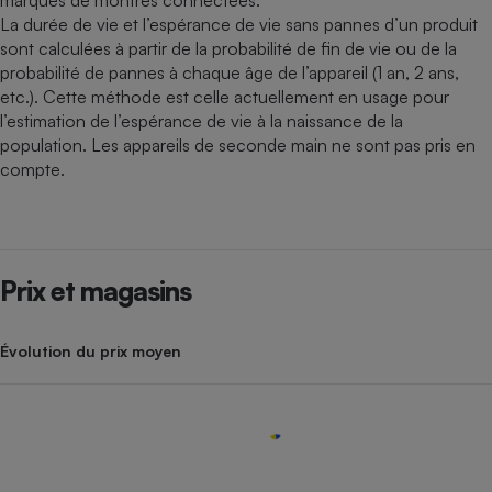
La durée de vie et l’espérance de vie sans pannes d’un produit
sont calculées à partir de la probabilité de fin de vie ou de la
probabilité de pannes à chaque âge de l’appareil (1 an, 2 ans,
etc.). Cette méthode est celle actuellement en usage pour
l’estimation de l’espérance de vie à la naissance de la
population. Les appareils de seconde main ne sont pas pris en
compte.
Prix et magasins
Évolution du prix moyen