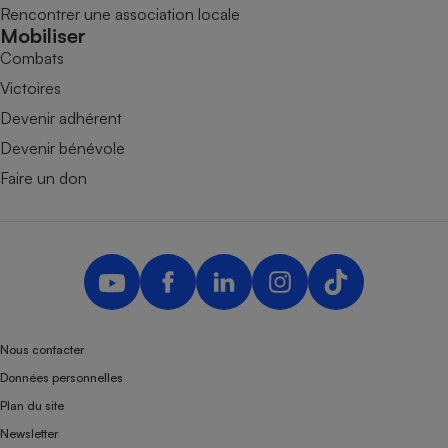
Rencontrer une association locale
Mobiliser
Combats
Victoires
Devenir adhérent
Devenir bénévole
Faire un don
Nous contacter
Données personnelles
Plan du site
Newsletter