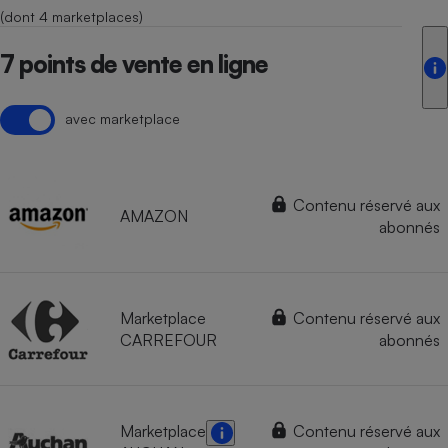
(dont 4 marketplaces)
7 points de vente en ligne
avec marketplace
Contenu réservé aux
AMAZON
abonnés
Marketplace
Contenu réservé aux
CARREFOUR
abonnés
Marketplace
Contenu réservé aux