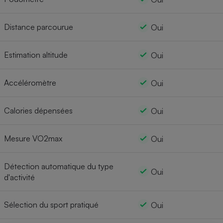
Distance parcourue
Oui
Estimation altitude
Oui
Accéléromètre
Oui
Calories dépensées
Oui
Mesure VO2max
Oui
Détection automatique du type
Oui
d'activité
Sélection du sport pratiqué
Oui