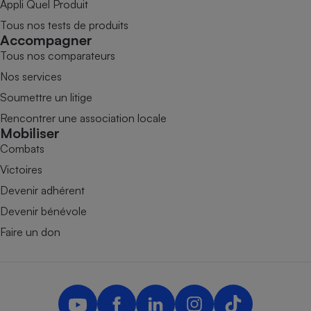
Appli Quel Produit
Tous nos tests de produits
Accompagner
Tous nos comparateurs
Nos services
Soumettre un litige
Rencontrer une association locale
Mobiliser
Combats
Victoires
Devenir adhérent
Devenir bénévole
Faire un don