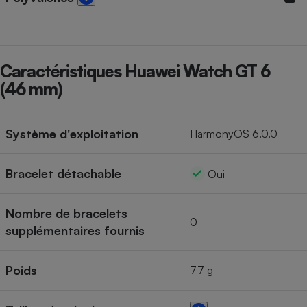
Caractéristiques Huawei Watch GT 6
(46 mm)
Système d'exploitation
HarmonyOS 6.0.0
Bracelet détachable
Oui
Nombre de bracelets
0
supplémentaires fournis
Poids
77 g