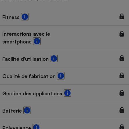
Fitness
Interactions avec le
smartphone
Facilité d'utilisation
Qualité de fabrication
Gestion des applications
Batterie
Polyvalence