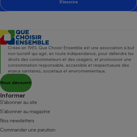
S'inscrire
Créée en 1951, Que Choisir Ensemble est une association à but
non lucratif qui agit, en toute indépendance, pour défendre les
droits des consommateurs et des usagers, et promouvoir une
consommation responsable, accessible et respectueuse des
enjeux sanitaires, sociétaux et environnementaux.
Nous découvrir
Informer
S’abonner au site
S’abonner au magazine
Nos newsletters
Commander une parution