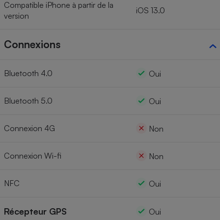
Compatible iPhone à partir de la
iOS 13.0
version
Connexions
Bluetooth 4.0
Oui
Bluetooth 5.0
Oui
Connexion 4G
Non
Connexion Wi-fi
Non
NFC
Oui
Récepteur GPS
Oui