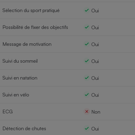
Sélection du sport pratiqué
Oui
Possibilité de fixer des objectifs
Oui
Message de motivation
Oui
Suivi du sommeil
Oui
Suivi en natation
Oui
Suivi en vélo
Oui
ECG
Non
Détection de chutes
Oui