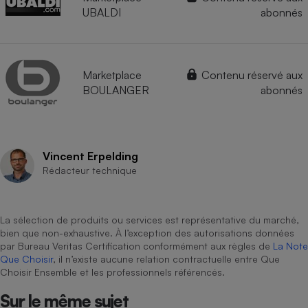
UBALDI
abonnés
Marketplace
Contenu réservé aux
BOULANGER
abonnés
Vincent Erpelding
Rédacteur technique
La sélection de produits ou services est représentative du marché,
bien que non-exhaustive. À l’exception des autorisations données
par Bureau Veritas Certification conformément aux règles de
La Note
Que Choisir
, il n’existe aucune relation contractuelle entre Que
Choisir Ensemble et les professionnels référencés.
Sur le même sujet