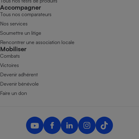
Tous nos tests de produits
Accompagner
Tous nos comparateurs
Nos services
Soumettre un litige
Rencontrer une association locale
Mobiliser
Combats
Victoires
Devenir adhérent
Devenir bénévole
Faire un don