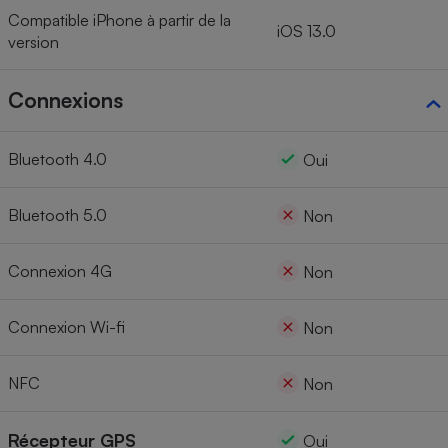
Compatible iPhone à partir de la
iOS 13.0
version
Connexions
Bluetooth 4.0
Oui
Bluetooth 5.0
Non
Connexion 4G
Non
Connexion Wi-fi
Non
NFC
Non
Récepteur GPS
Oui