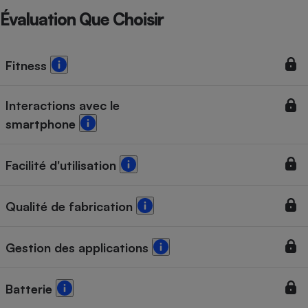
Évaluation Que Choisir
Fitness
Interactions avec le
smartphone
Facilité d'utilisation
Qualité de fabrication
Gestion des applications
Batterie