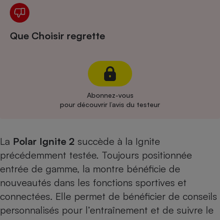
Cafetière à expressos
Que Choisir regrette
Abonnez-vous
pour découvrir l’avis du testeur
Robot ménager
La
Polar Ignite 2
succède à
la Ignite
précédemment testée
. Toujours positionnée
entrée de gamme, la montre bénéficie de
nouveautés dans les fonctions sportives et
connectées. Elle permet de bénéficier de conseils
personnalisés pour l’entraînement et de suivre le