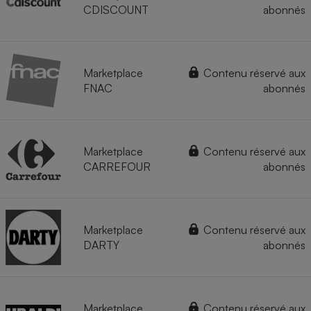
CDISCOUNT
abonnés
Marketplace
Contenu réservé aux
FNAC
abonnés
Marketplace
Contenu réservé aux
CARREFOUR
abonnés
Marketplace
Contenu réservé aux
DARTY
abonnés
Marketplace
Contenu réservé aux