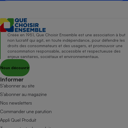
Créée en 1951, Que Choisir Ensemble est une association à but
non lucratif qui agit, en toute indépendance, pour défendre les
droits des consommateurs et des usagers, et promouvoir une
consommation responsable, accessible et respectueuse des
enjeux sanitaires, sociétaux et environnementaux.
Nous découvrir
Informer
S’abonner au site
S’abonner au magazine
Nos newsletters
Commander une parution
Appli Quel Produit