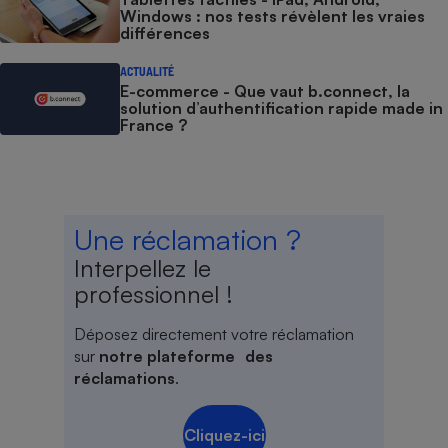
Windows : nos tests révèlent les vraies
différences
ACTUALITÉ
E-commerce - Que vaut b.connect, la
solution d’authentification rapide made in
France ?
Une réclamation ?
Interpellez le
professionnel !
Déposez directement votre réclamation
sur
notre plateforme des
réclamations
.
Cliquez-ici