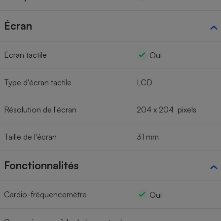
Écran
Écran tactile
Oui
Type d'écran tactile
LCD
Résolution de l'écran
204 x 204 pixels
Taille de l'écran
31 mm
Fonctionnalités
Cardio-fréquencemètre
Oui