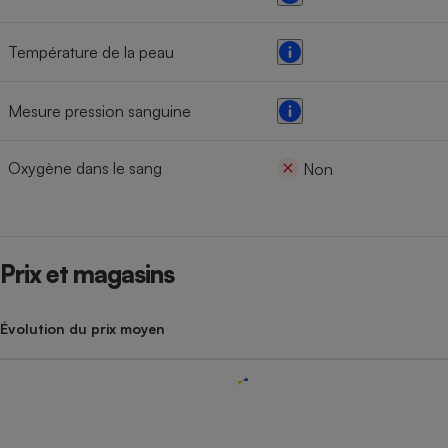
Température de la peau
Mesure pression sanguine
Oxygène dans le sang
Non
Prix et magasins
Évolution du prix moyen