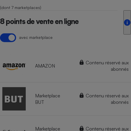
(dont 7 marketplaces)
8 points de vente en ligne
avec marketplace
Contenu réservé aux
AMAZON
abonnés
Marketplace
Contenu réservé aux
BUT
abonnés
Marketplace
Contenu réservé aux