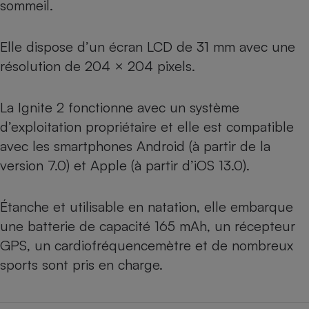
sommeil.
Elle dispose d’un écran LCD de 31 mm avec une
résolution de 204 × 204 pixels.
La Ignite 2 fonctionne avec un système
d’exploitation propriétaire et elle est compatible
avec les smartphones Android (à partir de la
version 7.0) et Apple (à partir d’iOS 13.0).
Étanche et utilisable en natation, elle embarque
une batterie de capacité 165 mAh, un récepteur
GPS, un cardiofréquencemètre et de nombreux
sports sont pris en charge.