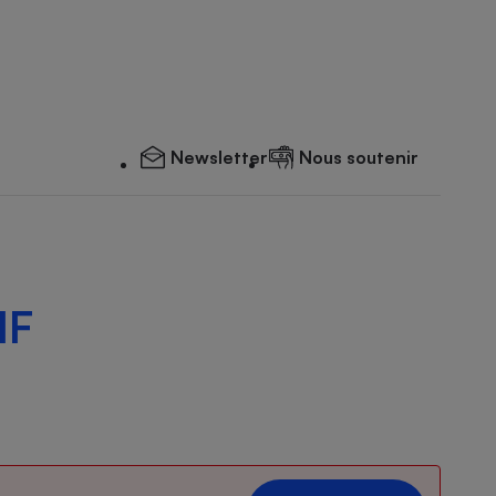
Newsletter
Nous soutenir
NF