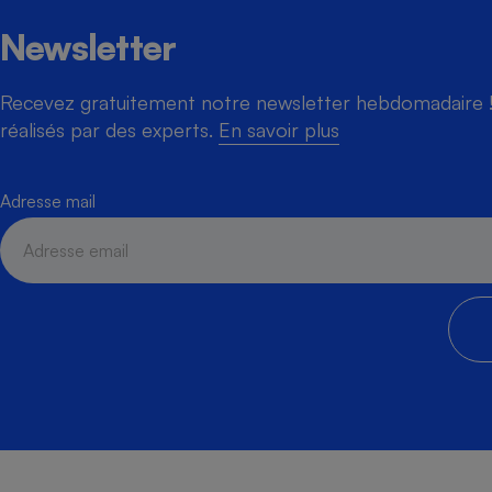
Newsletter
Recevez gratuitement notre newsletter hebdomadaire ! 
Cafetière à expresso
réalisés par des experts.
En savoir plus
Adresse mail
Robot ménager