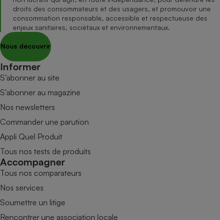
droits des consommateurs et des usagers, et promouvoir une
consommation responsable, accessible et respectueuse des
enjeux sanitaires, sociétaux et environnementaux.
Nous découvrir
Informer
S’abonner au site
S’abonner au magazine
Nos newsletters
Commander une parution
Appli Quel Produit
Tous nos tests de produits
Accompagner
Tous nos comparateurs
Nos services
Soumettre un litige
Rencontrer une association locale