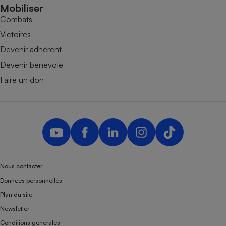
Mobiliser
Combats
Victoires
Devenir adhérent
Devenir bénévole
Faire un don
Nous contacter
Données personnelles
Plan du site
Newsletter
Conditions générales