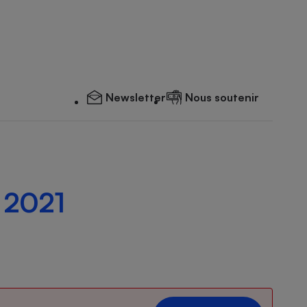
Newsletter
Nous soutenir
 2021