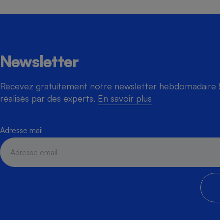
Cafetière à expresso
Newsletter
Recevez gratuitement notre newsletter hebdomadaire ! 
réalisés par des experts.
En savoir plus
Adresse mail
Robot ménager