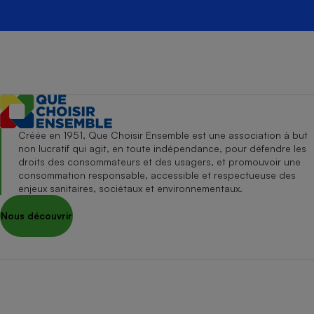
Créée en 1951, Que Choisir Ensemble est une association à but
non lucratif qui agit, en toute indépendance, pour défendre les
droits des consommateurs et des usagers, et promouvoir une
consommation responsable, accessible et respectueuse des
enjeux sanitaires, sociétaux et environnementaux.
Nous découvrir