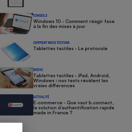
CONSEILS
Windows 10 - Comment réagir face
à la fin des mises à jour
COMMENT NOUS TESTONS
Tablettes tactiles - Le protocole
BRÈVE
Tablettes tactiles - iPad, Android,
Windows : nos tests révèlent les
vraies différences
ACTUALITÉ
E-commerce - Que vaut b.connect,
la solution d’authentification rapide
made in France ?