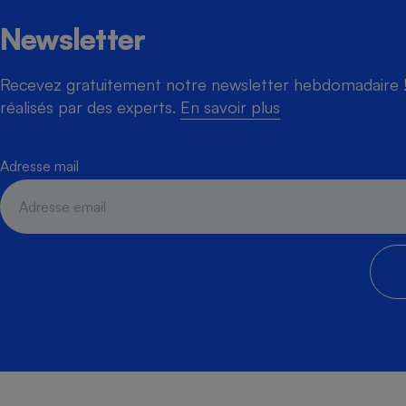
Newsletter
Recevez gratuitement notre newsletter hebdomadaire ! 
Cafetière à expresso
réalisés par des experts.
En savoir plus
Adresse mail
Robot ménager