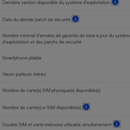
Dernière version disponible du système d'exploitation
Date du dernier patch de sécurité
Nombre minimal d'années de garantie de mise à jour du systèm
d'exploitation et des patchs de sécurité
Smartphone pliable
Hauts-parleurs stéréo
Nombre de carte(s) SIM physique(s) disponible(s)
Nombre de carte(s) e-SIM disponible(s)
Double SIM et carte mémoire utilisable simultanément