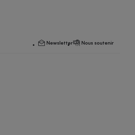
Newsletter
Nous soutenir