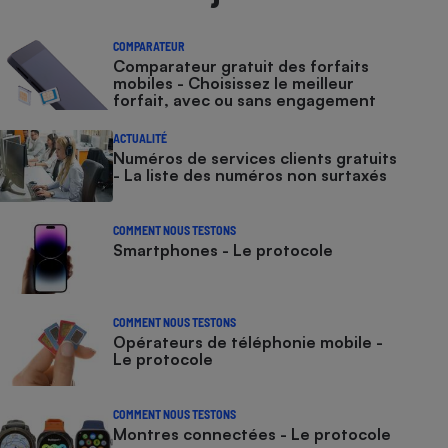
COMPARATEUR
Comparateur gratuit des forfaits
mobiles - Choisissez le meilleur
forfait, avec ou sans engagement
ACTUALITÉ
Numéros de services clients gratuits
- La liste des numéros non surtaxés
COMMENT NOUS TESTONS
Smartphones - Le protocole
COMMENT NOUS TESTONS
Opérateurs de téléphonie mobile -
Le protocole
COMMENT NOUS TESTONS
Montres connectées - Le protocole