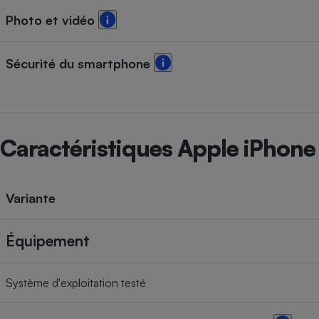
Photo et vidéo
Sécurité du smartphone
Caractéristiques Apple iPhone
Variante
Équipement
Système d'exploitation testé