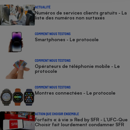
ACTUALITÉ
Numéros de services clients gratuits - La
liste des numéros non surtaxés
COMMENT NOUS TESTONS
Smartphones - Le protocole
COMMENT NOUS TESTONS
Opérateurs de téléphonie mobile - Le
protocole
COMMENT NOUS TESTONS
Montres connectées - Le protocole
ACTION QUE CHOISIR ENSEMBLE
Forfaits « à vie » Red by SFR - L’UFC-Que
Choisir fait lourdement condamner SFR