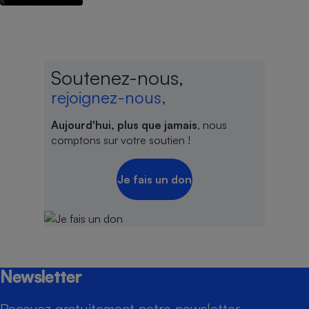
Soutenez-nous,
rejoignez-nous,
Aujourd'hui, plus que jamais
, nous
comptons sur votre soutien !
Je fais un don
Newsletter
Recevez gratuitement notre newsletter