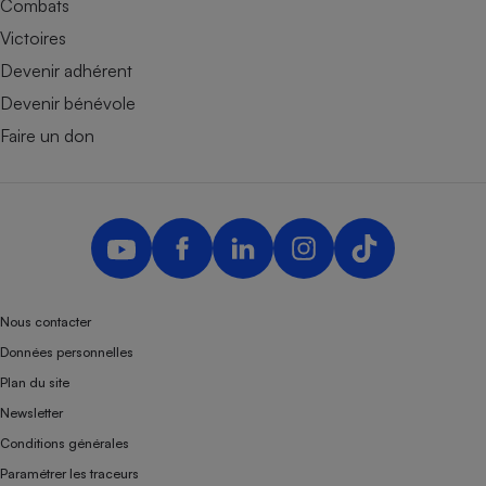
Combats
Victoires
Devenir adhérent
Devenir bénévole
Faire un don
Nous contacter
Données personnelles
Plan du site
Newsletter
Conditions générales
Paramétrer les traceurs