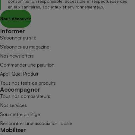
consommation responsable, accessible et respectueuse des
enjeux sanitaires, sociétaux et environnementaux.
Nous découvrir
Informer
S’abonner au site
S’abonner au magazine
Nos newsletters
Commander une parution
Appli Quel Produit
Tous nos tests de produits
Accompagner
Tous nos comparateurs
Nos services
Soumettre un litige
Rencontrer une association locale
Mobiliser