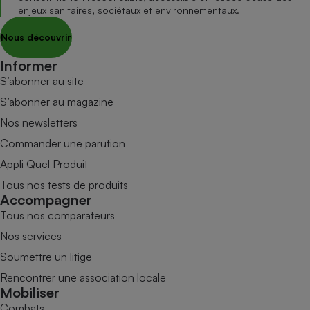
enjeux sanitaires, sociétaux et environnementaux.
Nous découvrir
Informer
S’abonner au site
S’abonner au magazine
Nos newsletters
Commander une parution
Appli Quel Produit
Tous nos tests de produits
Accompagner
Tous nos comparateurs
Nos services
Soumettre un litige
Rencontrer une association locale
Mobiliser
Combats