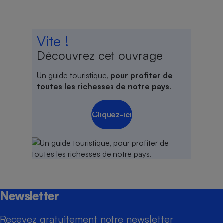
Vite !
Découvrez cet ouvrage
Un guide touristique,
pour profiter de
toutes les richesses de notre pays
.
Cliquez-ici
Newsletter
Recevez gratuitement notre newsletter