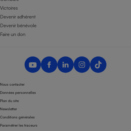
Victoires
Devenir adhérent
Devenir bénévole
Faire un don
Nous contacter
Données personnelles
Plan du site
Newsletter
Conditions générales
Paramétrer les traceurs