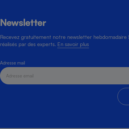
Newsletter
Cafetière à expresso
Recevez gratuitement notre newsletter hebdomadaire ! 
réalisés par des experts.
En savoir plus
Adresse mail
Robot ménager