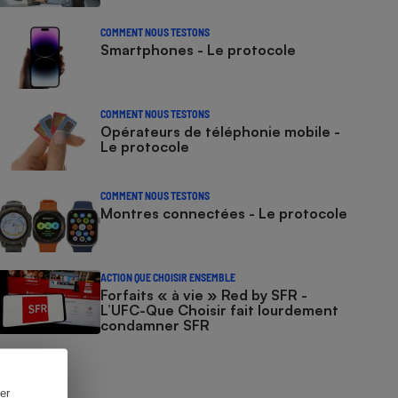
COMMENT NOUS TESTONS
Smartphones - Le protocole
COMMENT NOUS TESTONS
Opérateurs de téléphonie mobile -
Le protocole
COMMENT NOUS TESTONS
Montres connectées - Le protocole
ACTION QUE CHOISIR ENSEMBLE
Forfaits « à vie » Red by SFR -
L’UFC-Que Choisir fait lourdement
condamner SFR
er