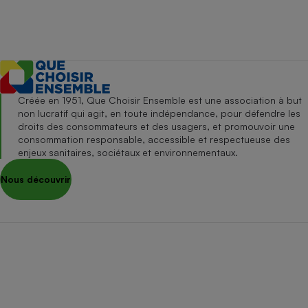
Créée en 1951, Que Choisir Ensemble est une association à but
non lucratif qui agit, en toute indépendance, pour défendre les
droits des consommateurs et des usagers, et promouvoir une
consommation responsable, accessible et respectueuse des
enjeux sanitaires, sociétaux et environnementaux.
Nous découvrir