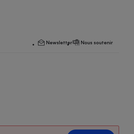
Newsletter
Nous soutenir