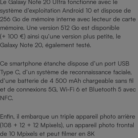
Le Galaxy Note 20 Ultra fonctionne avec le
système d’exploitation Android 10 et dispose de
Cafetière à expressos
256 Go de mémoire interne avec lecteur de carte
mémoire. Une version 512 Go est disponible
(+ 100 €) ainsi qu’une version plus petite, le
Galaxy Note 20, également testé.
Ce smartphone étanche dispose d’un port USB
Type C, d’un système de reconnaissance faciale,
Robot ménager
d’une batterie de 4 500 mAh chargeable sans fil
et de connexions 5G, Wi-Fi 6 et Bluetooth 5 avec
NFC.
Enfin, il embarque un triple appareil photo arrière
(108 + 12 + 12 Mpixels), un appareil photo frontal
de 10 Mpixels et peut filmer en 8K