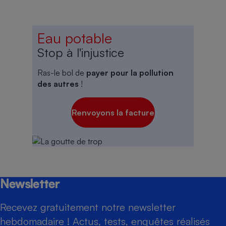
Eau potable
Stop à l'injustice
Ras-le bol de
payer pour la pollution
des autres
!
Renvoyons la facture
Newsletter
Recevez gratuitement notre newsletter
hebdomadaire ! Actus, tests, enquêtes réalisés