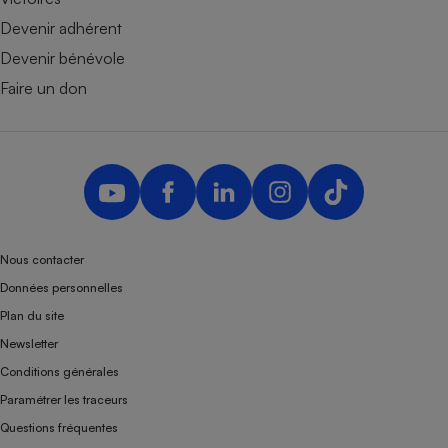
Devenir adhérent
Devenir bénévole
Faire un don
Nous contacter
Données personnelles
Plan du site
Newsletter
Conditions générales
Paramétrer les traceurs
Questions fréquentes