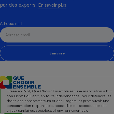
par des experts.
En savoir plus
Adresse mail
S'inscrire
Créée en 1951, Que Choisir Ensemble est une association à but
non lucratif qui agit, en toute indépendance, pour défendre les
droits des consommateurs et des usagers, et promouvoir une
consommation responsable, accessible et respectueuse des
enjeux sanitaires, sociétaux et environnementaux.