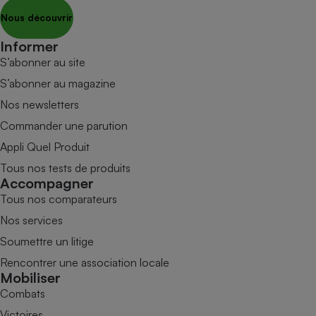
Nous découvrir
Informer
S’abonner au site
S’abonner au magazine
Nos newsletters
Commander une parution
Appli Quel Produit
Tous nos tests de produits
Accompagner
Tous nos comparateurs
Nos services
Soumettre un litige
Rencontrer une association locale
Mobiliser
Combats
Victoires