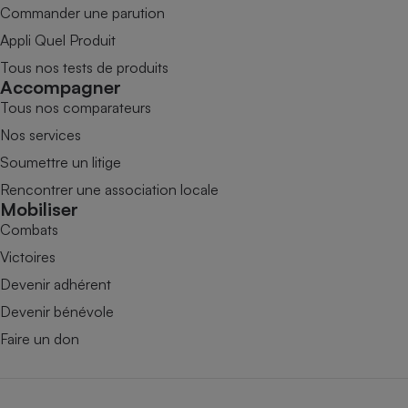
Commander une parution
Appli Quel Produit
Tous nos tests de produits
Accompagner
Tous nos comparateurs
Nos services
Soumettre un litige
Rencontrer une association locale
Mobiliser
Combats
Victoires
Devenir adhérent
Devenir bénévole
Faire un don