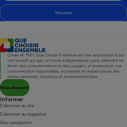
S'inscrire
Créée en 1951, Que Choisir Ensemble est une association à but
non lucratif qui agit, en toute indépendance, pour défendre les
droits des consommateurs et des usagers, et promouvoir une
consommation responsable, accessible et respectueuse des
enjeux sanitaires, sociétaux et environnementaux.
Nous découvrir
Informer
S’abonner au site
S’abonner au magazine
Nos newsletters