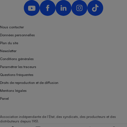
Nous contacter
Données personnelles
Plan du site
Newsletter
Conditions générales
Paramétrer les traceurs
Questions fréquentes
Droits de reproduction et de diffusion
Mentions légales
Panel
Association indépendante de l’État, des syndicats, des producteurs et des
distributeurs depuis 1951.