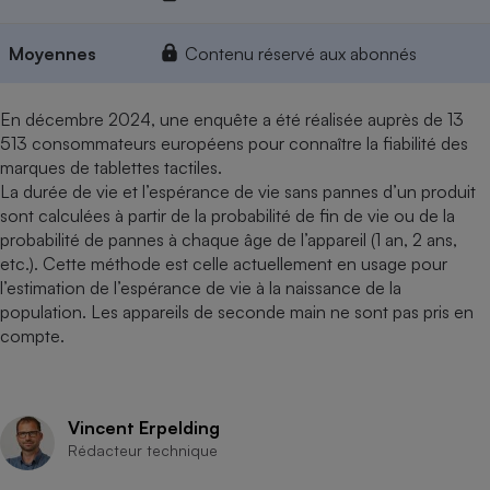
Moyennes
Contenu réservé aux abonnés
En décembre 2024, une enquête a été réalisée auprès de 13
513 consommateurs européens pour connaître la fiabilité des
marques de tablettes tactiles.
La durée de vie et l’espérance de vie sans pannes d’un produit
sont calculées à partir de la probabilité de fin de vie ou de la
probabilité de pannes à chaque âge de l’appareil (1 an, 2 ans,
etc.). Cette méthode est celle actuellement en usage pour
l’estimation de l’espérance de vie à la naissance de la
population. Les appareils de seconde main ne sont pas pris en
compte.
Vincent Erpelding
Rédacteur technique