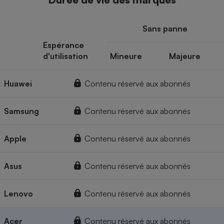
Sans panne
Espérance
d'utilisation
Mineure
Majeure
Huawei
Contenu réservé aux abonnés
Samsung
Contenu réservé aux abonnés
Apple
Contenu réservé aux abonnés
Asus
Contenu réservé aux abonnés
Lenovo
Contenu réservé aux abonnés
Acer
Contenu réservé aux abonnés