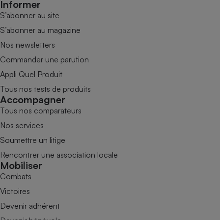
Informer
S’abonner au site
S’abonner au magazine
Nos newsletters
Commander une parution
Appli Quel Produit
Tous nos tests de produits
Accompagner
Tous nos comparateurs
Nos services
Soumettre un litige
Rencontrer une association locale
Mobiliser
Combats
Victoires
Devenir adhérent