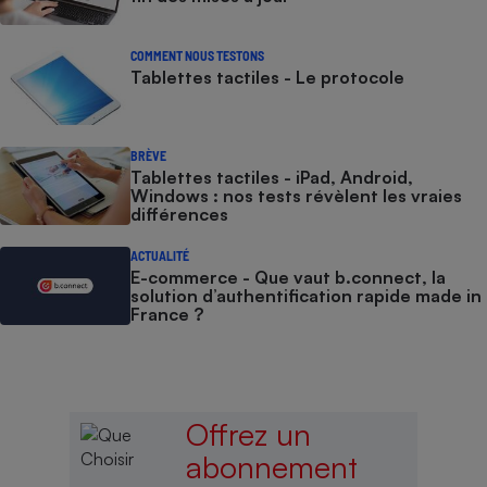
COMMENT NOUS TESTONS
Tablettes tactiles - Le protocole
BRÈVE
Tablettes tactiles - iPad, Android,
Windows : nos tests révèlent les vraies
différences
ACTUALITÉ
E-commerce - Que vaut b.connect, la
solution d’authentification rapide made in
France ?
Offrez un
abonnement