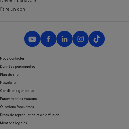
Devenir bénévole
Faire un don
Nous contacter
Données personnelles
Plan du site
Newsletter
Conditions générales
Paramétrer les traceurs
Questions fréquentes
Droits de reproduction et de diffusion
Mentions légales