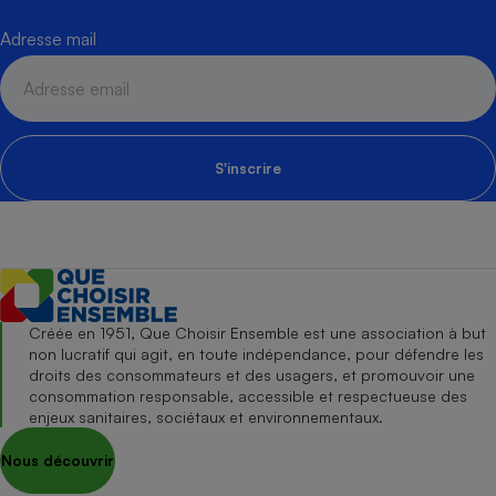
Adresse mail
S'inscrire
Créée en 1951, Que Choisir Ensemble est une association à but
non lucratif qui agit, en toute indépendance, pour défendre les
droits des consommateurs et des usagers, et promouvoir une
consommation responsable, accessible et respectueuse des
enjeux sanitaires, sociétaux et environnementaux.
Nous découvrir