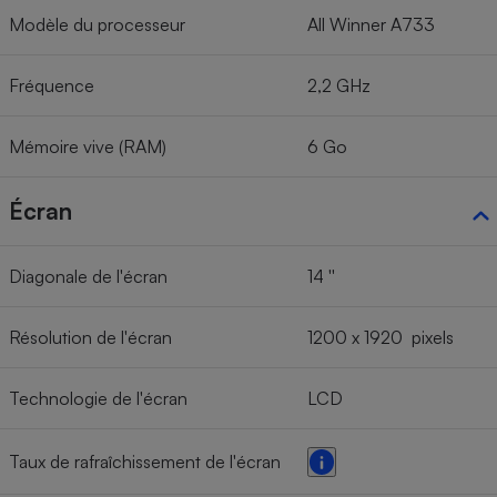
Modèle du processeur
All Winner A733
Fréquence
2,2 GHz
Mémoire vive (RAM)
6 Go
Écran
Diagonale de l'écran
14 ''
Résolution de l'écran
1200 x 1920 pixels
Technologie de l'écran
LCD
Taux de rafraîchissement de l'écran