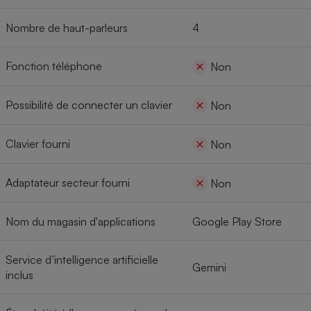
Nombre de haut-parleurs
4
Fonction téléphone
Non
Possibilité de connecter un clavier
Non
Clavier fourni
Non
Adaptateur secteur fourni
Non
Nom du magasin d'applications
Google Play Store
Service d’intelligence artificielle
Gemini
inclus