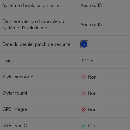
Système d'exploitation testé
Android 15
Dernière version disponible du
Android 15
système d'exploitation
Date du dernier patch de sécurité
Poids
900 g
Stylet supporté
Non
Stylet fourni
Non
GPS intégré
Non
USB Type C
Oui