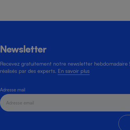
Newsletter
Recevez gratuitement notre newsletter hebdomadaire ! 
réalisés par des experts.
En savoir plus
Adresse mail