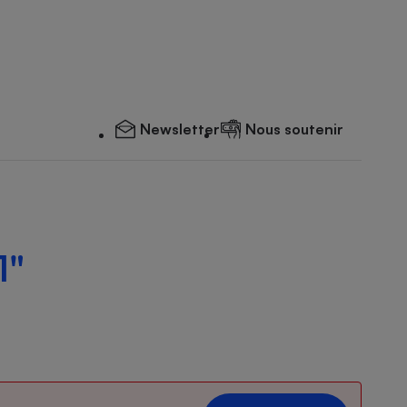
Newsletter
Nous soutenir
1"