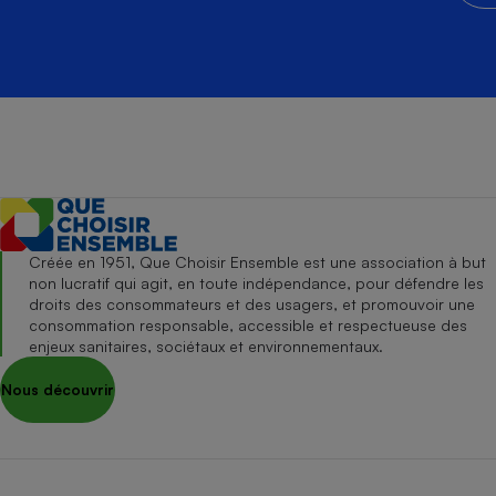
Créée en 1951, Que Choisir Ensemble est une association à but
non lucratif qui agit, en toute indépendance, pour défendre les
droits des consommateurs et des usagers, et promouvoir une
consommation responsable, accessible et respectueuse des
enjeux sanitaires, sociétaux et environnementaux.
Nous découvrir