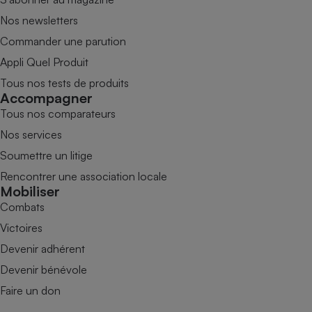
Nos newsletters
Commander une parution
Appli Quel Produit
Tous nos tests de produits
Accompagner
Tous nos comparateurs
Nos services
Soumettre un litige
Rencontrer une association locale
Mobiliser
Combats
Victoires
Devenir adhérent
Devenir bénévole
Faire un don