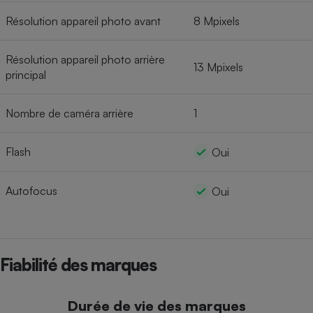
Résolution appareil photo avant
8 Mpixels
Résolution appareil photo arrière
13 Mpixels
principal
Nombre de caméra arrière
1
Flash
Oui
Autofocus
Oui
Fiabilité des marques
Durée de vie des marques