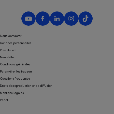
Nous contacter
Données personnelles
Plan du site
Newsletter
Conditions générales
Paramétrer les traceurs
Questions fréquentes
Droits de reproduction et de diffusion
Mentions légales
Panel