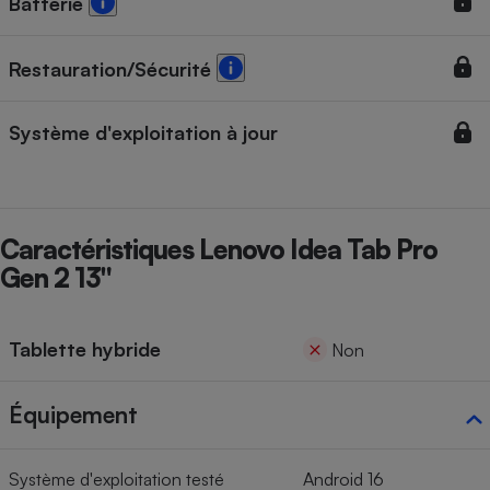
Batterie
Restauration/Sécurité
Système d'exploitation à jour
Caractéristiques Lenovo Idea Tab Pro
Gen 2 13"
Tablette hybride
Non
Équipement
Système d'exploitation testé
Android 16