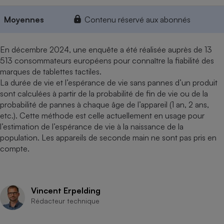
Moyennes
Contenu réservé aux abonnés
En décembre 2024, une enquête a été réalisée auprès de 13
513 consommateurs européens pour connaître la fiabilité des
marques de tablettes tactiles.
La durée de vie et l’espérance de vie sans pannes d’un produit
sont calculées à partir de la probabilité de fin de vie ou de la
probabilité de pannes à chaque âge de l’appareil (1 an, 2 ans,
etc.). Cette méthode est celle actuellement en usage pour
l’estimation de l’espérance de vie à la naissance de la
population. Les appareils de seconde main ne sont pas pris en
compte.
Vincent Erpelding
Rédacteur technique