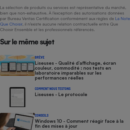
La sélection de produits ou services est représentative du marché,
bien que non-exhaustive. À l’exception des autorisations données
par Bureau Veritas Certification conformément aux règles de
La Note
Que Choisir
, il n’existe aucune relation contractuelle entre Que
Choisir Ensemble et les professionnels référencés.
Sur le même sujet
BRÈVE
Liseuses - Qualité d’affichage, écran
couleur, commodité : nos tests en
laboratoire imparables sur les
performances réelles
COMMENT NOUS TESTONS
Liseuses - Le protocole
CONSEILS
Windows 10 - Comment réagir face à la
fin des mises à jour