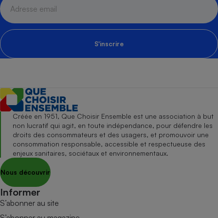
S'inscrire
Créée en 1951, Que Choisir Ensemble est une association à but
non lucratif qui agit, en toute indépendance, pour défendre les
droits des consommateurs et des usagers, et promouvoir une
consommation responsable, accessible et respectueuse des
enjeux sanitaires, sociétaux et environnementaux.
Nous découvrir
Informer
S’abonner au site
S’abonner au magazine