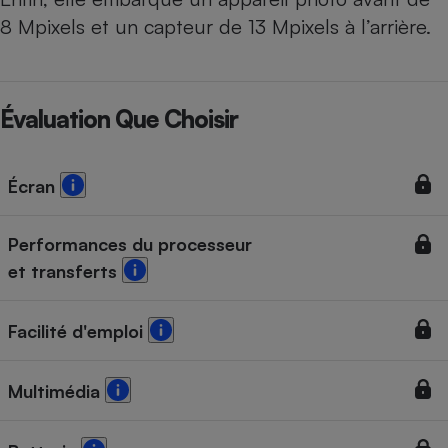
8 Mpixels et un capteur de 13 Mpixels à l’arrière.
Évaluation Que Choisir
Écran
Performances du processeur
et transferts
Facilité d'emploi
Multimédia