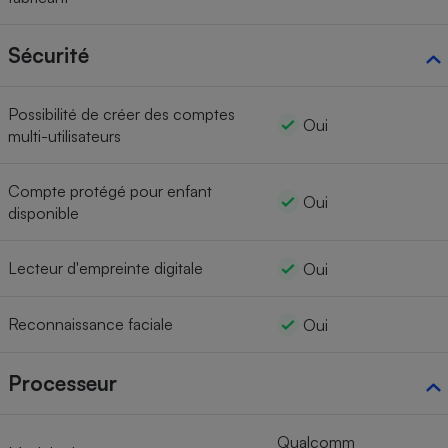
Sécurité
Possibilité de créer des comptes
Oui
multi-utilisateurs
Compte protégé pour enfant
Oui
disponible
Lecteur d'empreinte digitale
Oui
Reconnaissance faciale
Oui
Processeur
Qualcomm