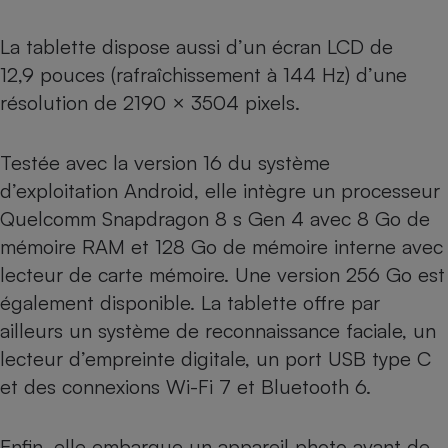
La tablette dispose aussi d’un écran LCD de
12,9 pouces (rafraîchissement à 144 Hz) d’une
résolution de 2190 × 3504 pixels.
Testée avec la version 16 du système
d’exploitation Android, elle intègre un processeur
Quelcomm Snapdragon 8 s Gen 4 avec 8 Go de
mémoire RAM et 128 Go de mémoire interne avec
lecteur de carte mémoire. Une version 256 Go est
également disponible. La tablette offre par
ailleurs un système de reconnaissance faciale, un
lecteur d’empreinte digitale, un port USB type C
et des connexions Wi-Fi 7 et Bluetooth 6.
Enfin, elle embarque un appareil photo avant de