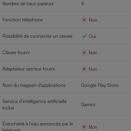
Nombre de haut-parleurs
4
Fonction téléphone
Non
Possibilité de connecter un clavier
Oui
Clavier fourni
Non
Adaptateur secteur fourni
Non
Nom du magasin d'applications
Google Play Store
Service d’intelligence artificielle
Gemini
inclus
Étanchéité à l'eau annoncée par le
Non
fabricant