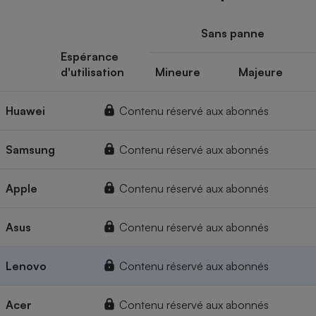
Sans panne
Espérance
d'utilisation
Mineure
Majeure
Huawei
Contenu réservé aux abonnés
Samsung
Contenu réservé aux abonnés
Apple
Contenu réservé aux abonnés
Asus
Contenu réservé aux abonnés
Lenovo
Contenu réservé aux abonnés
Acer
Contenu réservé aux abonnés