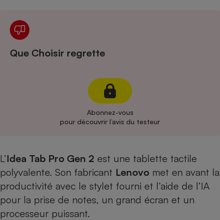
Cafetière à expressos
Que Choisir regrette
Abonnez-vous
Robot ménager
pour découvrir l’avis du testeur
L’
Idea Tab Pro Gen 2
est une tablette tactile
polyvalente. Son fabricant
Lenovo
met en avant la
productivité avec le stylet fourni et l’aide de l’IA
pour la prise de notes, un grand écran et un
processeur puissant.