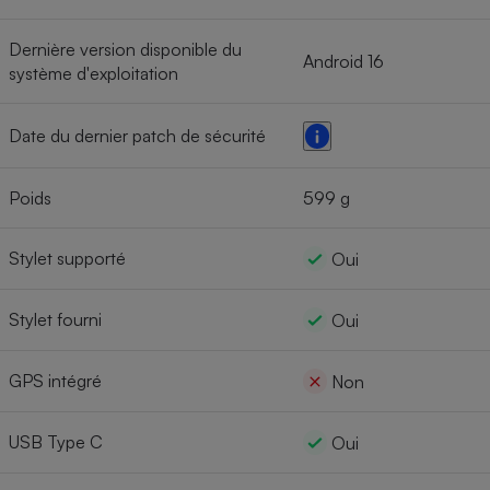
Dernière version disponible du
Android 16
système d'exploitation
Date du dernier patch de sécurité
Poids
599 g
Stylet supporté
Oui
Stylet fourni
Oui
GPS intégré
Non
USB Type C
Oui