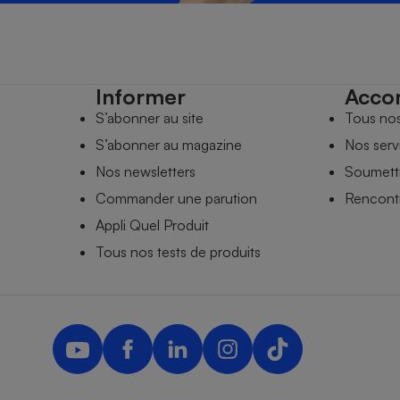
Informer
Acco
S’abonner au site
Tous no
S’abonner au magazine
Nos serv
Nos newsletters
Soumettr
Commander une parution
Rencontr
Appli Quel Produit
Tous nos tests de produits