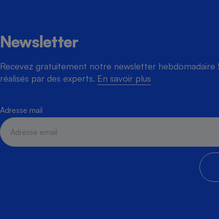
Newsletter
Recevez gratuitement notre newsletter hebdomadaire ! 
réalisés par des experts.
En savoir plus
Adresse mail