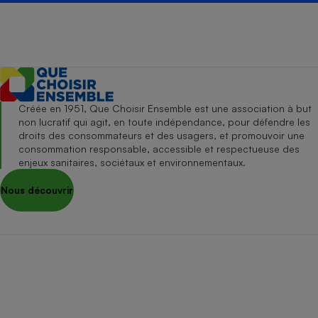
Créée en 1951, Que Choisir Ensemble est une association à but
non lucratif qui agit, en toute indépendance, pour défendre les
droits des consommateurs et des usagers, et promouvoir une
consommation responsable, accessible et respectueuse des
enjeux sanitaires, sociétaux et environnementaux.
Nous découvrir