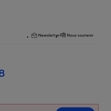
Newsletter
Nous soutenir
 8